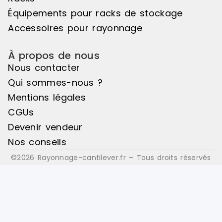
: Bois
: Bois
Équipements pour racks de stockage
Accessoires pour rayonnage
À propos de nous
Nous contacter
Qui sommes-nous ?
Mentions légales
CGUs
Devenir vendeur
Nos conseils
©2026 Rayonnage-cantilever.fr – Tous droits réservés