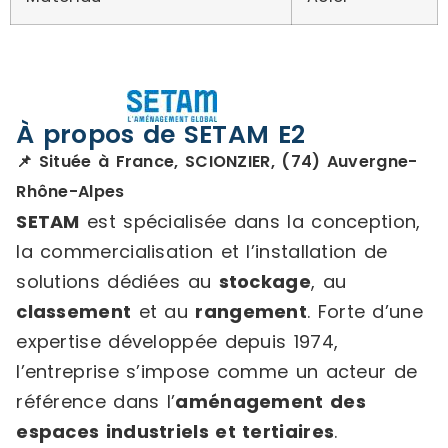
À propos de SETAM E2
📌 Située à France, SCIONZIER, (74) Auvergne-
Rhône-Alpes
SETAM
est spécialisée dans la conception,
la commercialisation et l’installation de
solutions dédiées au
stockage
, au
classement
et au
rangement
. Forte d’une
expertise développée depuis 1974,
l’entreprise s’impose comme un acteur de
référence dans l’
aménagement des
espaces industriels et tertiaires
.