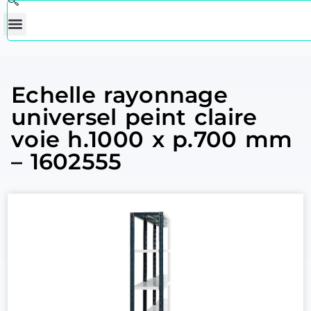
Echelle rayonnage
universel peint claire
voie h.1000 x p.700 mm
– 1602555