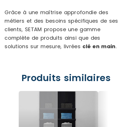
Grâce à une maîtrise approfondie des
métiers et des besoins spécifiques de ses
clients, SETAM propose une gamme
complète de produits ainsi que des
solutions sur mesure, livrées
clé en main
.
Produits similaires