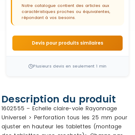
Notre catalogue contient des articles aux
caractéristiques proches ou équivalentes,
répondant à vos besoins.
Devis pour produits similaires
Plusieurs devis en seulement 1 min
Description du produit
1602555 – Echelle claire-voie Rayonnage
Universel > Perforation tous les 25 mm pour
ajuster en hauteur les tablettes (montage