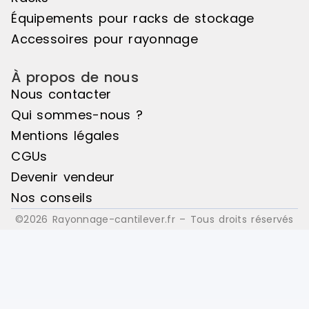
: Bois
: Bois
Équipements pour racks de stockage
Accessoires pour rayonnage
À propos de nous
Nous contacter
Qui sommes-nous ?
Mentions légales
CGUs
Devenir vendeur
Nos conseils
©2026 Rayonnage-cantilever.fr – Tous droits réservés