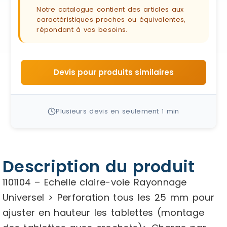
Notre catalogue contient des articles aux
caractéristiques proches ou équivalentes,
répondant à vos besoins.
Devis pour produits similaires
Plusieurs devis en seulement 1 min
Description du produit
1101104 – Echelle claire-voie Rayonnage
Universel > Perforation tous les 25 mm pour
ajuster en hauteur les tablettes (montage