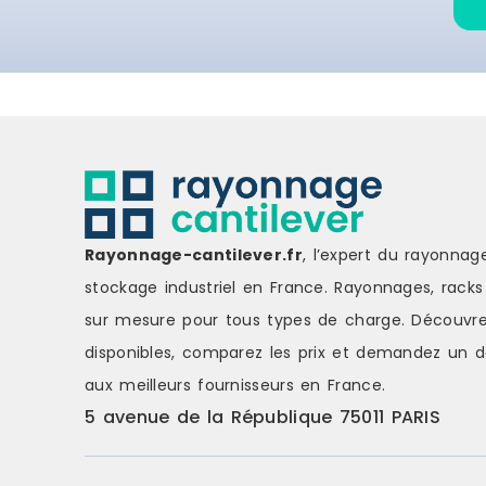
Rayonnage-cantilever.fr
, l’expert du rayonnag
stockage industriel en France. Rayonnages, racks 
sur mesure pour tous types de charge.
Découvre
disponibles, comparez les
prix
et demandez un
d
aux meilleurs fournisseurs en France.
5 avenue de la République 75011 PARIS