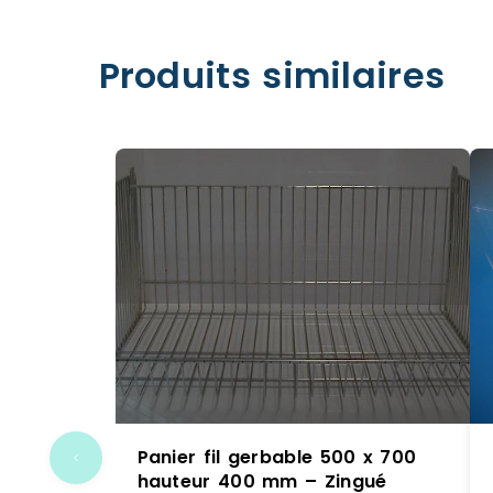
Produits similaires
Panier fil gerbable 500 x 700
hauteur 400 mm – Zingué