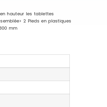
en hauteur les tablettes
ssemblée> 2 Pieds en plastiques
r 300 mm