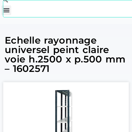
Echelle rayonnage
universel peint claire
voie h.2500 x p.500 mm
– 1602571