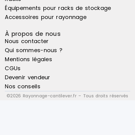
: Bois
: Bois
Équipements pour racks de stockage
Accessoires pour rayonnage
À propos de nous
Nous contacter
Qui sommes-nous ?
Mentions légales
CGUs
Devenir vendeur
Nos conseils
©2026 Rayonnage-cantilever.fr – Tous droits réservés