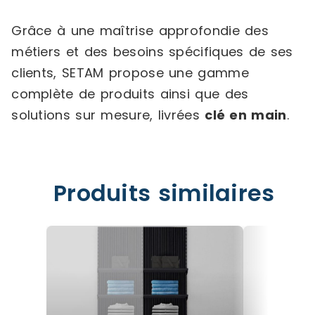
Grâce à une maîtrise approfondie des
métiers et des besoins spécifiques de ses
clients, SETAM propose une gamme
complète de produits ainsi que des
solutions sur mesure, livrées
clé en main
.
Produits similaires