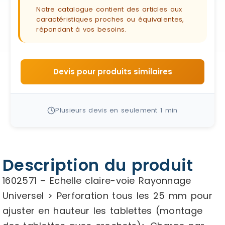
Notre catalogue contient des articles aux
caractéristiques proches ou équivalentes,
répondant à vos besoins.
Devis pour produits similaires
Plusieurs devis en seulement 1 min
Description du produit
1602571 – Echelle claire-voie Rayonnage
Universel > Perforation tous les 25 mm pour
ajuster en hauteur les tablettes (montage