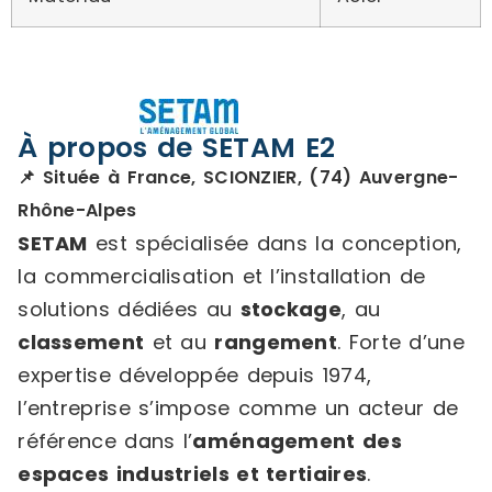
À propos de SETAM E2
📌 Située à France, SCIONZIER, (74) Auvergne-
Rhône-Alpes
SETAM
est spécialisée dans la conception,
la commercialisation et l’installation de
solutions dédiées au
stockage
, au
classement
et au
rangement
. Forte d’une
expertise développée depuis 1974,
l’entreprise s’impose comme un acteur de
référence dans l’
aménagement des
espaces industriels et tertiaires
.