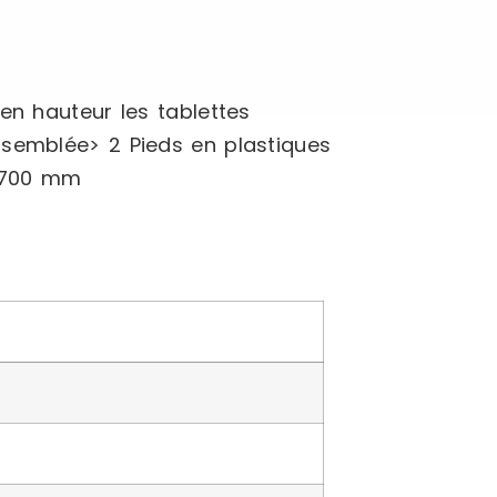
en hauteur les tablettes
ssemblée> 2 Pieds en plastiques
r 700 mm