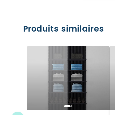
Produits similaires