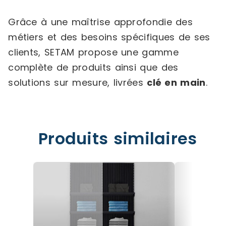
Grâce à une maîtrise approfondie des
métiers et des besoins spécifiques de ses
clients, SETAM propose une gamme
complète de produits ainsi que des
solutions sur mesure, livrées
clé en main
.
Produits similaires