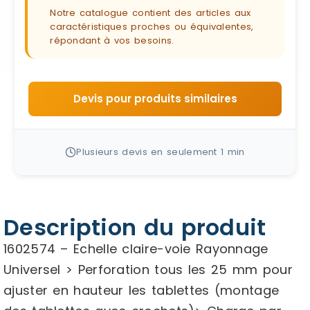
Notre catalogue contient des articles aux
caractéristiques proches ou équivalentes,
répondant à vos besoins.
Devis pour produits similaires
Plusieurs devis en seulement 1 min
Description du produit
1602574 – Echelle claire-voie Rayonnage
Universel > Perforation tous les 25 mm pour
ajuster en hauteur les tablettes (montage