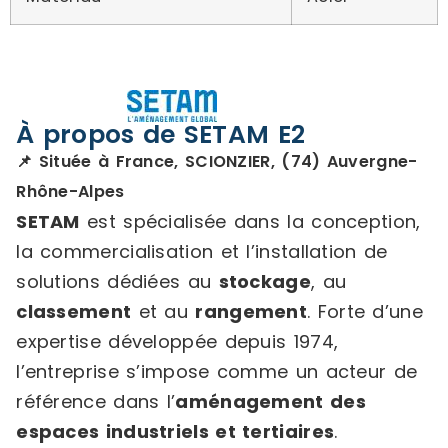
À propos de SETAM E2
📌 Située à France, SCIONZIER, (74) Auvergne-
Rhône-Alpes
SETAM
est spécialisée dans la conception,
la commercialisation et l’installation de
solutions dédiées au
stockage
, au
classement
et au
rangement
. Forte d’une
expertise développée depuis 1974,
l’entreprise s’impose comme un acteur de
référence dans l’
aménagement des
espaces industriels et tertiaires
.