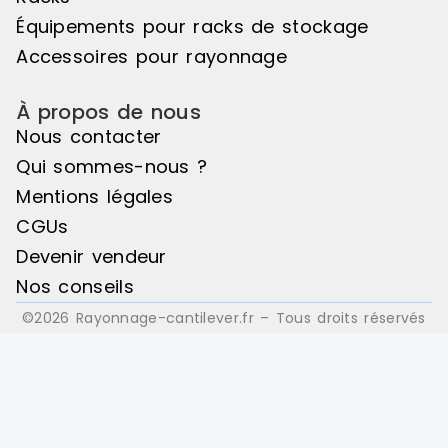
: Bois
: Bois
Équipements pour racks de stockage
Accessoires pour rayonnage
À propos de nous
Nous contacter
Qui sommes-nous ?
Mentions légales
CGUs
Devenir vendeur
Nos conseils
©2026 Rayonnage-cantilever.fr – Tous droits réservés