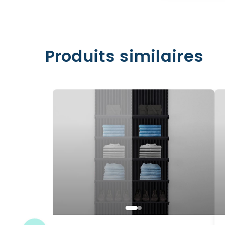
Produits similaires