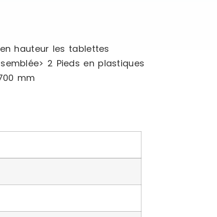
en hauteur les tablettes
ssemblée> 2 Pieds en plastiques
r 700 mm