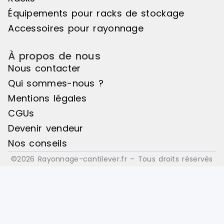
: Bois
: Bois
Équipements pour racks de stockage
Accessoires pour rayonnage
À propos de nous
Nous contacter
Qui sommes-nous ?
Mentions légales
CGUs
Devenir vendeur
Nos conseils
©2026 Rayonnage-cantilever.fr – Tous droits réservés