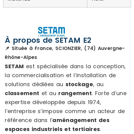
À propos de SETAM E2
📌 Située à France, SCIONZIER, (74) Auvergne-
Rhône-Alpes
SETAM
est spécialisée dans la conception,
la commercialisation et l’installation de
solutions dédiées au
stockage
, au
classement
et au
rangement
. Forte d’une
expertise développée depuis 1974,
l’entreprise s’impose comme un acteur de
référence dans l’
aménagement des
espaces industriels et tertiaires
.