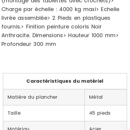
(montage des tablettes avec crochets)>
Charge par échelle : 4000 kg maxi> Echelle
livrée assemblée> 2 Pieds en plastiques
fournis.> Finition peinture coloris Noir
Anthracite. Dimensions> Hauteur 1000 mm>
Profondeur 300 mm
Caractéristiques du matériel
Matière du plancher
Métal
Taille
45 pieds
Matériau
Acier