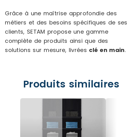
Grâce à une maîtrise approfondie des
métiers et des besoins spécifiques de ses
clients, SETAM propose une gamme
complète de produits ainsi que des
solutions sur mesure, livrées
clé en main
.
Produits similaires