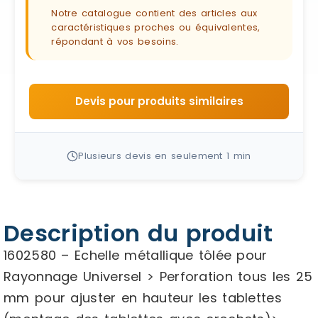
Notre catalogue contient des articles aux
caractéristiques proches ou équivalentes,
répondant à vos besoins.
Devis pour produits similaires
Plusieurs devis en seulement 1 min
Description du produit
1602580 – Echelle métallique tôlée pour
Rayonnage Universel > Perforation tous les 25
mm pour ajuster en hauteur les tablettes