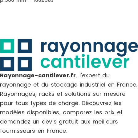
p.500 mm – 1602583
Rayonnage-cantilever.fr
, l’expert du
rayonnage et du stockage industriel en France.
Rayonnages, racks et solutions sur mesure
pour tous types de charge.
Découvrez les
modèles disponibles, comparez les
prix
et
demandez un
devis gratuit
aux meilleurs
fournisseurs en France.