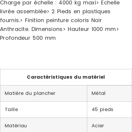
Charge par échelle : 4000 kg maxi> Echelle
livrée assemblée> 2 Pieds en plastiques
fournis.> Finition peinture coloris Noir
Anthracite. Dimensions> Hauteur 1000 mm>
Profondeur 500 mm
Caractéristiques du matériel
Matière du plancher
Métal
Taille
45 pieds
Matériau
Acier