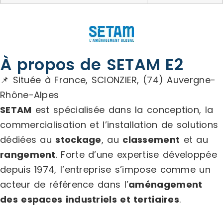
À propos de SETAM E2
📌 Située à France, SCIONZIER, (74) Auvergne-
Rhône-Alpes
SETAM
est spécialisée dans la conception, la
commercialisation et l’installation de solutions
dédiées au
stockage
, au
classement
et au
rangement
. Forte d’une expertise développée
depuis 1974, l’entreprise s’impose comme un
acteur de référence dans l’
aménagement
des espaces industriels et tertiaires
.