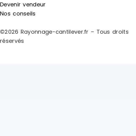
Devenir vendeur
Nos conseils
©2026 Rayonnage-cantilever.fr – Tous droits
réservés