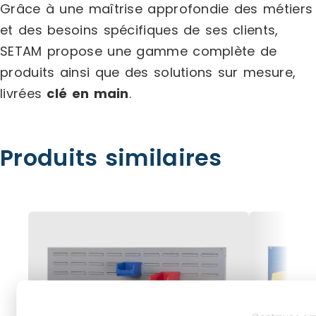
Grâce à une maîtrise approfondie des métiers
et des besoins spécifiques de ses clients,
SETAM propose une gamme complète de
produits ainsi que des solutions sur mesure,
livrées
clé en main
.
Produits similaires