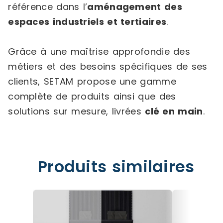
référence dans l’
aménagement des
espaces industriels et tertiaires
.
Grâce à une maîtrise approfondie des
métiers et des besoins spécifiques de ses
clients, SETAM propose une gamme
complète de produits ainsi que des
solutions sur mesure, livrées
clé en main
.
Produits similaires