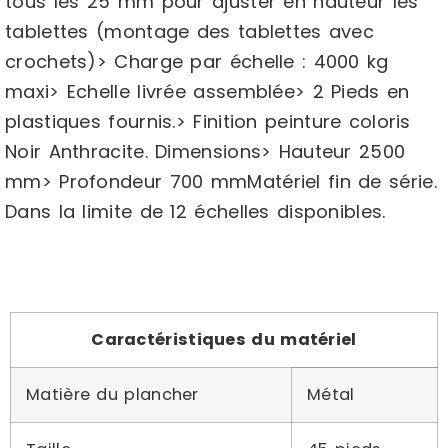
tous les 25 mm pour ajuster en hauteur les
tablettes (montage des tablettes avec
crochets)> Charge par échelle : 4000 kg
maxi> Echelle livrée assemblée> 2 Pieds en
plastiques fournis.> Finition peinture coloris
Noir Anthracite. Dimensions> Hauteur 2500
mm> Profondeur 700 mmMatériel fin de série.
Dans la limite de 12 échelles disponibles.
Caractéristiques du matériel
Matière du plancher
Métal