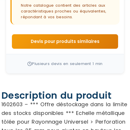
Notre catalogue contient des articles aux
caractéristiques proches ou équivalentes,
répondant à vos besoins.
Devis pour produits similaires
Plusieurs devis en seulement 1 min
Description du produit
1602603 – *** Offre déstockage dans la limite
des stocks disponibles *** Echelle métallique
tôlée pour Rayonnage Universel > Perforation