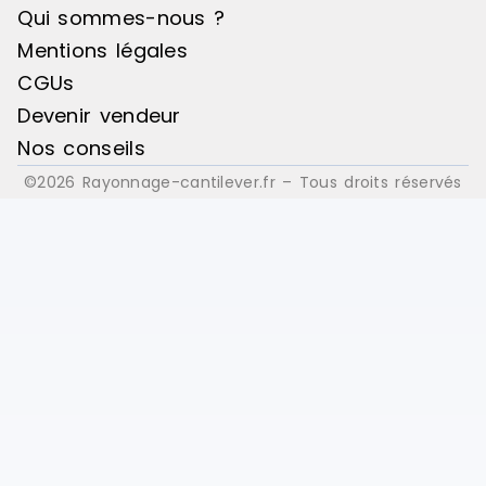
Qui sommes-nous ?
Mentions légales
CGUs
Devenir vendeur
Nos conseils
©2026 Rayonnage-cantilever.fr – Tous droits réservés