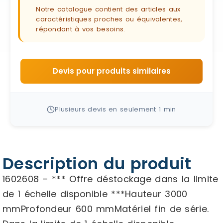
Notre catalogue contient des articles aux
caractéristiques proches ou équivalentes,
répondant à vos besoins.
Devis pour produits similaires
Plusieurs devis en seulement 1 min
Description du produit
1602608 – *** Offre déstockage dans la limite
de 1 échelle disponible ***Hauteur 3000
mmProfondeur 600 mmMatériel fin de série.