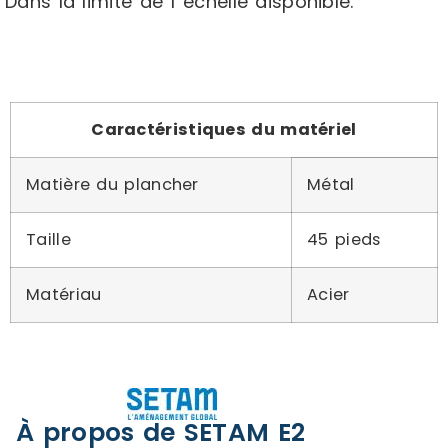
Dans la limite de 1 échelle disponible.
Caractéristiques du matériel
Matière du plancher
Métal
Taille
45 pieds
Matériau
Acier
À propos de SETAM E2