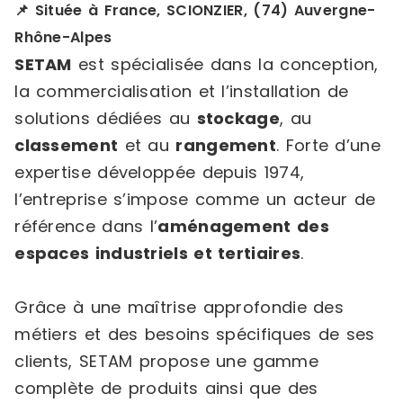
📌 Située à France, SCIONZIER, (74) Auvergne-
Rhône-Alpes
SETAM
est spécialisée dans la conception,
la commercialisation et l’installation de
solutions dédiées au
stockage
, au
classement
et au
rangement
. Forte d’une
expertise développée depuis 1974,
l’entreprise s’impose comme un acteur de
référence dans l’
aménagement des
espaces industriels et tertiaires
.
Grâce à une maîtrise approfondie des
métiers et des besoins spécifiques de ses
clients, SETAM propose une gamme
complète de produits ainsi que des