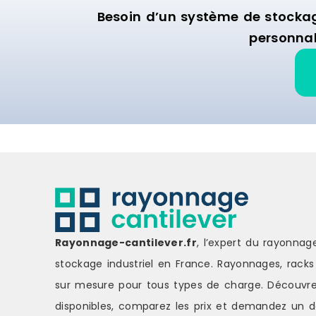
Besoin d’un système de stocka
personnal
Rayonnage-cantilever.fr
, l’expert du rayonnag
stockage industriel en France. Rayonnages, racks 
sur mesure pour tous types de charge.
Découvre
disponibles, comparez les
prix
et demandez un
d