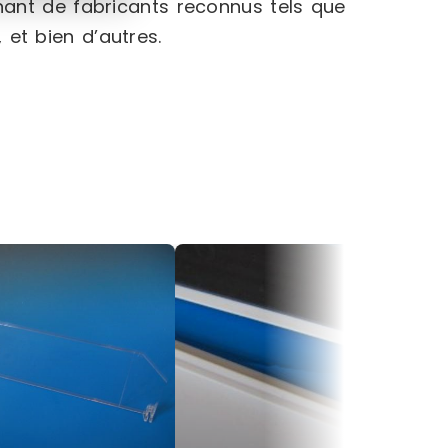
ant de fabricants reconnus tels que
, et bien d’autres.