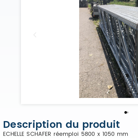
Description du produit
ECHELLE SCHAFER réemploi 5800 x 1050 mm