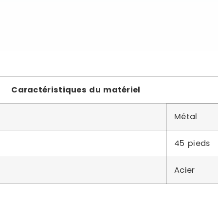
Caractéristiques du matériel
Métal
45 pieds
Acier