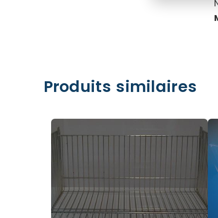
Produits similaires