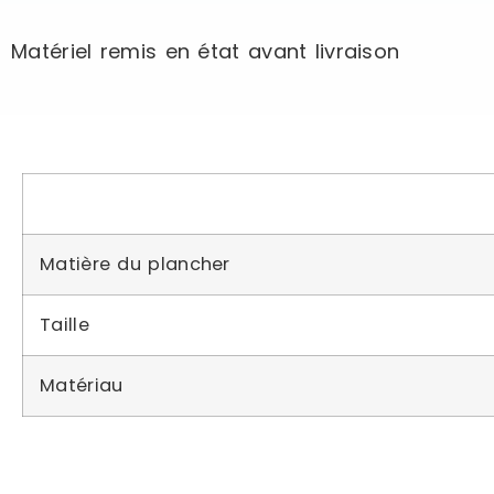
Matériel remis en état avant livraison
Matière du plancher
Taille
Matériau