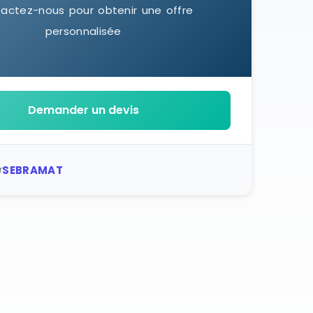
actez-nous pour obtenir une offre
personnalisée
Demander un devis
SEBRAMAT
r