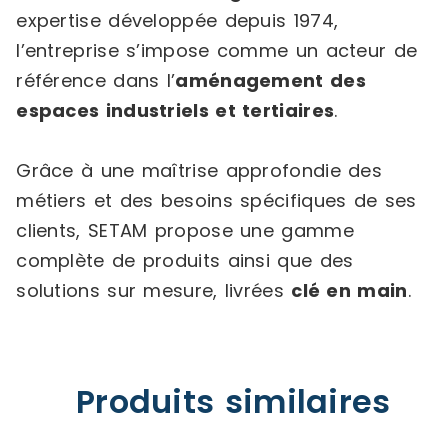
expertise développée depuis 1974,
l’entreprise s’impose comme un acteur de
référence dans l’
aménagement des
espaces industriels et tertiaires
.
Grâce à une maîtrise approfondie des
métiers et des besoins spécifiques de ses
clients, SETAM propose une gamme
complète de produits ainsi que des
solutions sur mesure, livrées
clé en main
.
Produits similaires