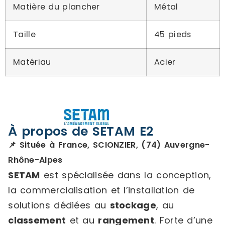
Matière du plancher
Métal
Taille
45 pieds
Matériau
Acier
À propos de SETAM E2
📌 Située à France, SCIONZIER, (74) Auvergne-
Rhône-Alpes
SETAM
est spécialisée dans la conception,
la commercialisation et l’installation de
solutions dédiées au
stockage
, au
classement
et au
rangement
. Forte d’une