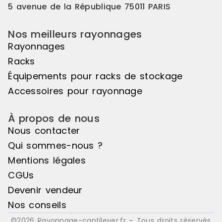
5 avenue de la République 75011 PARIS
Nos meilleurs rayonnages
Rayonnages
Racks
Équipements pour racks de stockage
Accessoires pour rayonnage
À propos de nous
Nous contacter
Qui sommes-nous ?
Mentions légales
CGUs
Devenir vendeur
Nos conseils
©2026 Rayonnage-cantilever.fr – Tous droits réservés