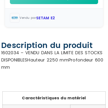
SETAM E2
Vendu par
Description du produit
1602034 – VENDU DANS LA LIMITE DES STOCKS
DISPONIBLESHauteur 2250 mmProfondeur 600
mm
Caractéristiques du matériel