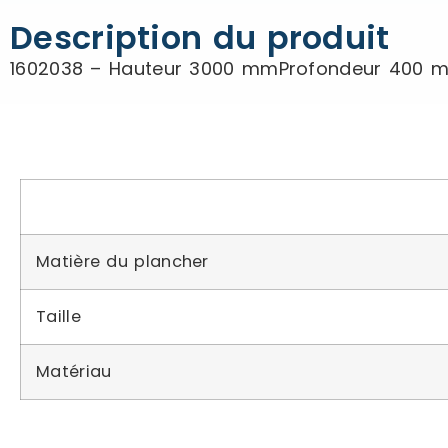
Description du produit
1602038 – Hauteur 3000 mmProfondeur 400 
Matière du plancher
Taille
Matériau