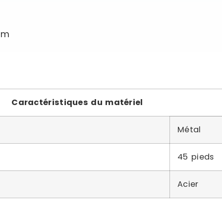
mm
Caractéristiques du matériel
Métal
45 pieds
Acier