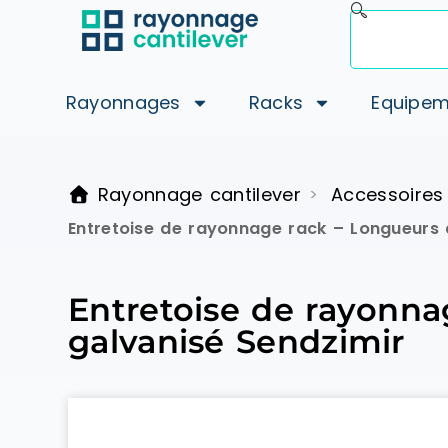
Rayonnages
Racks
Equipem
Rayonnage cantilever
Accessoires
>
Entretoise de rayonnage rack – Longueurs
Entretoise de rayonn
galvanisé Sendzimir