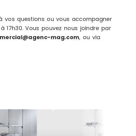
e à vos questions ou vous accompagner
 à 17h30. Vous pouvez nous joindre par
mercial@agenc-mag.com
, ou via