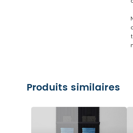
Produits similaires