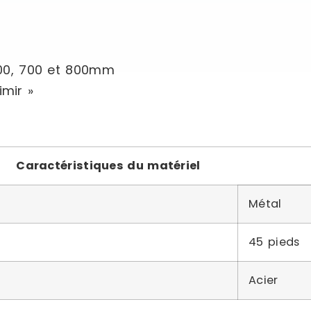
600, 700 et 800mm
mir »
Caractéristiques du matériel
Métal
45 pieds
Acier