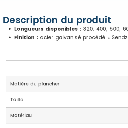
Description du produit
Longueurs disponibles :
320, 400, 500, 
Finition :
acier galvanisé procédé « Sendzi
Matière du plancher
Taille
Matériau