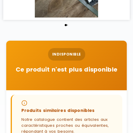
INDISPONIBLE
Ce produit n'est plus disponible
Produits similaires disponibles
Notre catalogue contient des articles aux
caractéristiques proches ou équivalentes,
répondant à vos besoins.