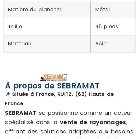
Matière du plancher
Métal
Taille
45 pieds
Matériau
Acier
À propos de SEBRAMAT
📌 Située à France, RUITZ, (62) Hauts-de-
France
SEBRAMAT
se positionne comme un acteur
spécialisé dans la
vente de rayonnages
,
offrant des solutions adaptées aux besoins