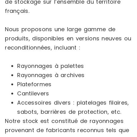
de stockage sur l’ensemble du territoire
français.
Nous proposons une large gamme de
produits, disponibles en versions neuves ou
reconditionnées, incluant :
Rayonnages à palettes
Rayonnages à archives
Plateformes
Cantilevers
Accessoires divers : platelages filaires,
sabots, barrières de protection, etc.
Notre stock est constitué de rayonnages
provenant de fabricants reconnus tels que