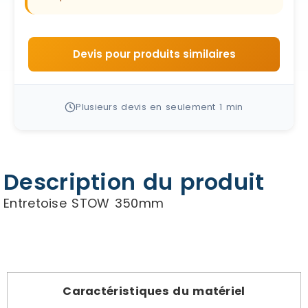
Devis pour produits similaires
Plusieurs devis en seulement 1 min
Description du produit
Entretoise STOW 350mm
Caractéristiques du matériel