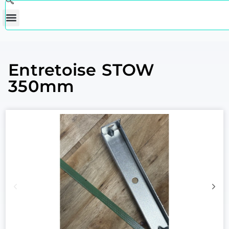
Entretoise STOW
350mm