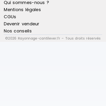
Qui sommes-nous ?
Mentions légales
CGUs
Devenir vendeur
Nos conseils
©2026 Rayonnage-cantilever.fr – Tous droits réservés