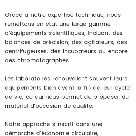
Grâce à notre expertise technique, nous
remettons en état une large gamme
d’équipements scientifiques, incluant des
balances de précision, des agitateurs, des
centrifugeuses, des incubateurs ou encore
des chromatographes.
Les laboratoires renouvellent souvent leurs
équipements bien avant la fin de leur cycle
de vie, ce qui nous permet de proposer du
matériel d’occasion de qualité.
Notre approche s’inscrit dans une
démarche d’économie circulaire,