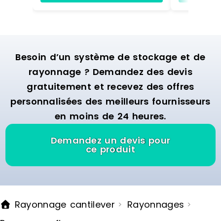
Besoin d’un système de stockage et de
rayonnage ? Demandez des devis
gratuitement et recevez des offres
personnalisées des meilleurs fournisseurs
en moins de 24 heures.
Demandez un devis pour
ce produit
Rayonnage cantilever
Rayonnages
>
>