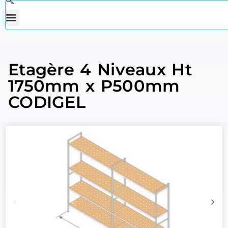
Etagère 4 Niveaux Ht
1750mm x P500mm
CODIGEL