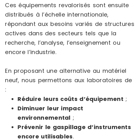
Ces équipements revalorisés sont ensuite
distribués à l’échelle internationale,
répondant aux besoins variés de structures
actives dans des secteurs tels que la
recherche, l’analyse, l’enseignement ou
encore l’industrie.
En proposant une alternative au matériel
neuf, nous permettons aux laboratoires de
:
Réduire leurs coûts d’équipement
;
Diminuer leur impact
environnemental
;
Prévenir le gaspillage d’instruments
encore utilisables
.