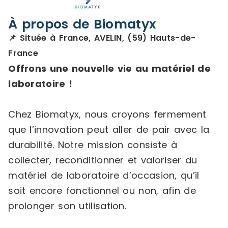
À propos de Biomatyx
📌 Située à France, AVELIN, (59) Hauts-de-
France
Offrons une nouvelle vie au matériel de
laboratoire !
Chez Biomatyx, nous croyons fermement
que l’innovation peut aller de pair avec la
durabilité. Notre mission consiste à
collecter, reconditionner et valoriser du
matériel de laboratoire d’occasion, qu’il
soit encore fonctionnel ou non, afin de
prolonger son utilisation.