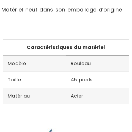
Matériel neuf dans son emballage d’origine
Caractéristiques du matériel
Modèle
Rouleau
Taille
45 pieds
Matériau
Acier