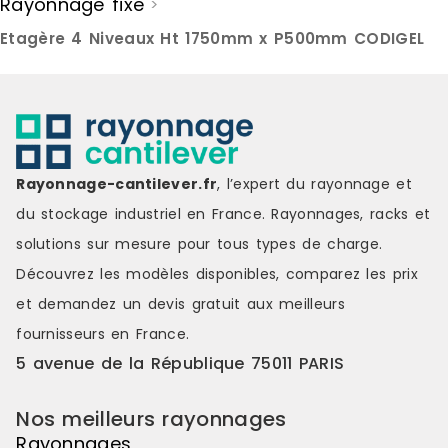
Rayonnage fixe
>
Etagère 4 Niveaux Ht 1750mm x P500mm CODIGEL
Rayonnage-cantilever.fr
, l’expert du rayonnage et
du stockage industriel en France. Rayonnages, racks et
solutions sur mesure pour tous types de charge.
Découvrez les modèles disponibles, comparez les
prix
et demandez un
devis gratuit
aux meilleurs
fournisseurs en France.
5 avenue de la République 75011 PARIS
Nos meilleurs rayonnages
Rayonnages