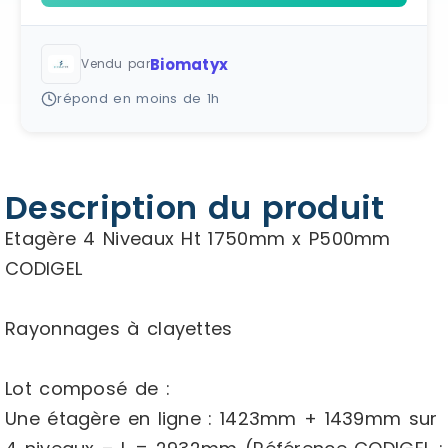
Biomatyx
Vendu par
répond en moins de 1h
Description du produit
Etagère 4 Niveaux Ht 1750mm x P500mm
CODIGEL
Rayonnages à clayettes
Lot composé de :
Une étagère en ligne : 1423mm + 1439mm sur