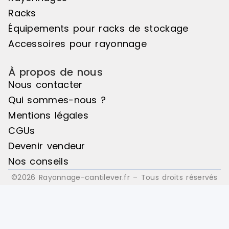
Racks
Équipements pour racks de stockage
Accessoires pour rayonnage
À propos de nous
Nous contacter
Qui sommes-nous ?
Mentions légales
CGUs
Devenir vendeur
Nos conseils
©2026 Rayonnage-cantilever.fr – Tous droits réservés