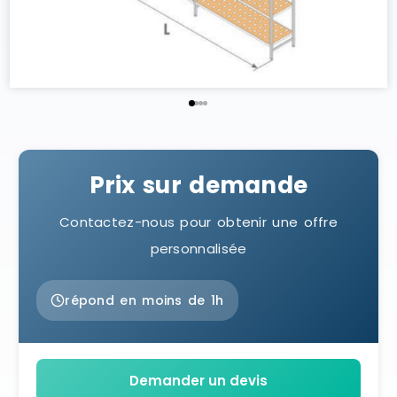
Prix sur demande
Contactez-nous pour obtenir une offre
personnalisée
répond en moins de 1h
Demander un devis