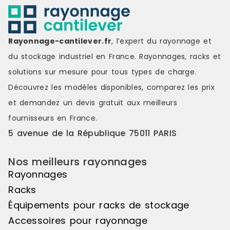
Rayonnage-cantilever.fr
, l’expert du rayonnage et
du stockage industriel en France. Rayonnages, racks et
solutions sur mesure pour tous types de charge.
Découvrez les modèles disponibles, comparez les
prix
et demandez un
devis gratuit
aux meilleurs
fournisseurs en France.
5 avenue de la République 75011 PARIS
Nos meilleurs rayonnages
Rayonnages
Racks
Équipements pour racks de stockage
Accessoires pour rayonnage