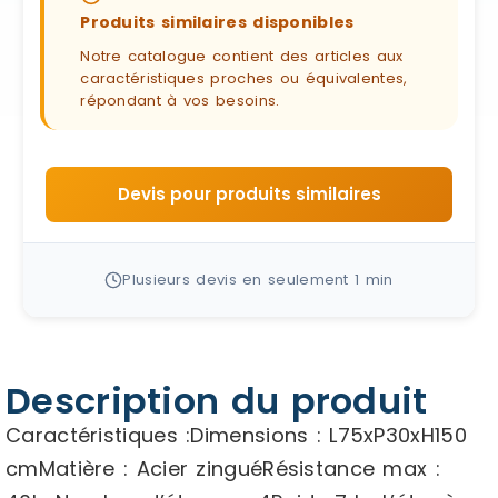
Produits similaires disponibles
Notre catalogue contient des articles aux
caractéristiques proches ou équivalentes,
répondant à vos besoins.
Devis pour produits similaires
Plusieurs devis en seulement 1 min
Description du produit
Caractéristiques :Dimensions : L75xP30xH150
cmMatière : Acier zinguéRésistance max :