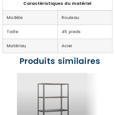
Caractéristiques du matériel
Modèle
Rouleau
Taille
45 pieds
Matériau
Acier
Produits similaires