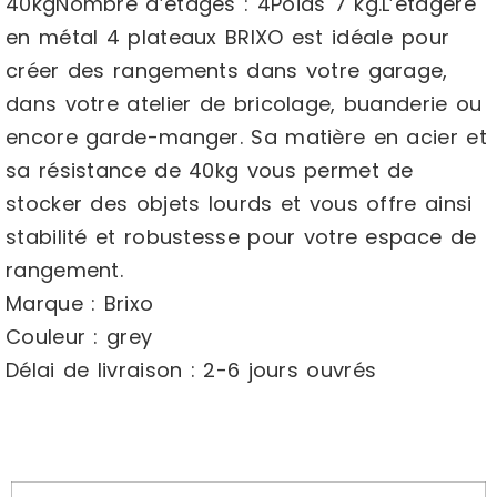
40kgNombre d’étages : 4Poids 7 kg.L’étagère
en métal 4 plateaux BRIXO est idéale pour
créer des rangements dans votre garage,
dans votre atelier de bricolage, buanderie ou
encore garde-manger. Sa matière en acier et
sa résistance de 40kg vous permet de
stocker des objets lourds et vous offre ainsi
stabilité et robustesse pour votre espace de
rangement.
Marque : Brixo
Couleur : grey
Délai de livraison : 2-6 jours ouvrés