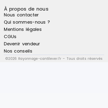
À propos de nous
Nous contacter
Qui sommes-nous ?
Mentions légales
CGUs
Devenir vendeur
Nos conseils
©2026 Rayonnage-cantilever.fr – Tous droits réservés