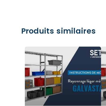
Produits similaires