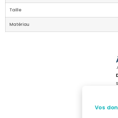
Taille
Matériau
Vos don