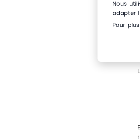
Nous util
adapter 
Pour plus