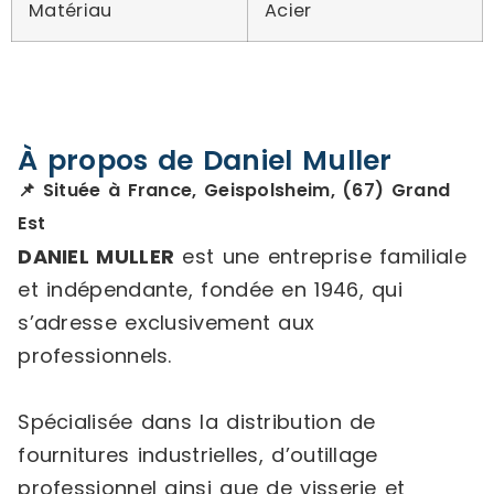
Matériau
Acier
À propos de Daniel Muller
📌 Située à France, Geispolsheim, (67) Grand
Est
DANIEL MULLER
est une entreprise familiale
et indépendante, fondée en 1946, qui
s’adresse exclusivement aux
professionnels.
Spécialisée dans la distribution de
fournitures industrielles, d’outillage
professionnel ainsi que de visserie et