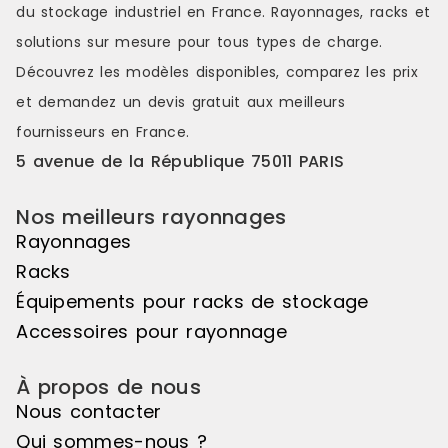
du stockage industriel en France. Rayonnages, racks et
solutions sur mesure pour tous types de charge.
Découvrez les modèles disponibles, comparez les
prix
et demandez un
devis gratuit
aux meilleurs
fournisseurs en France.
5 avenue de la République 75011 PARIS
Nos meilleurs rayonnages
Rayonnages
Racks
Équipements pour racks de stockage
Accessoires pour rayonnage
À propos de nous
Nous contacter
Qui sommes-nous ?