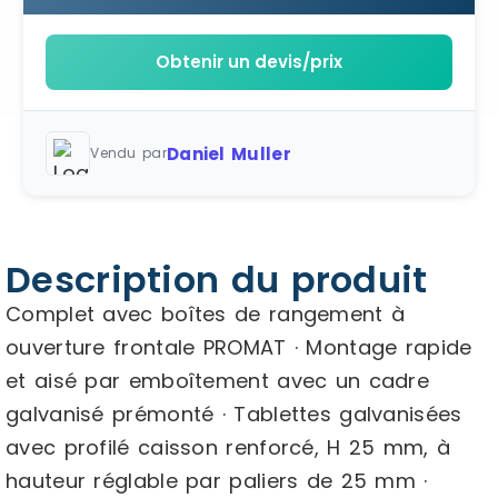
Obtenir un devis/prix
Daniel Muller
Vendu par
Description du produit
Complet avec boîtes de rangement à
ouverture frontale PROMAT · Montage rapide
et aisé par emboîtement avec un cadre
galvanisé prémonté · Tablettes galvanisées
avec profilé caisson renforcé, H 25 mm, à
hauteur réglable par paliers de 25 mm ·