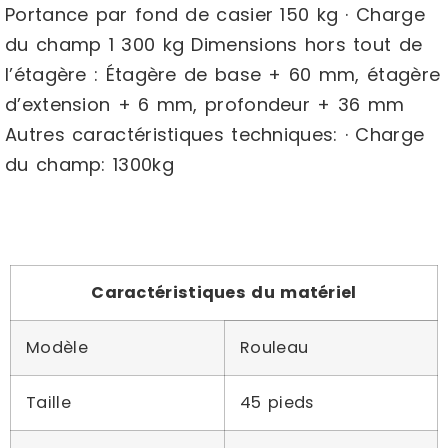
Portance par fond de casier 150 kg · Charge
du champ 1 300 kg Dimensions hors tout de
l’étagère : Étagère de base + 60 mm, étagère
d’extension + 6 mm, profondeur + 36 mm
Autres caractéristiques techniques: · Charge
du champ: 1300kg
Caractéristiques du matériel
Modèle
Rouleau
Taille
45 pieds