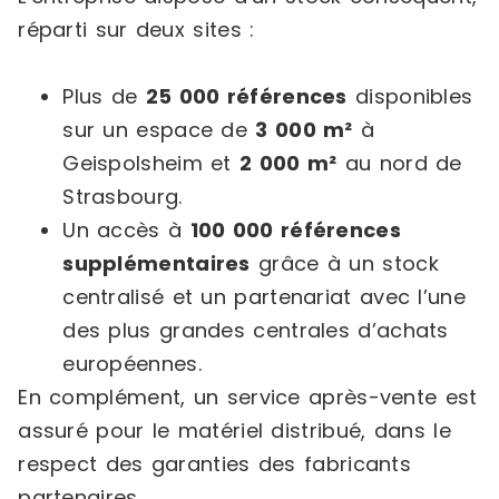
réparti sur deux sites :
Plus de
25 000 références
disponibles
sur un espace de
3 000 m²
à
Geispolsheim et
2 000 m²
au nord de
Strasbourg.
Un accès à
100 000 références
supplémentaires
grâce à un stock
centralisé et un partenariat avec l’une
des plus grandes centrales d’achats
européennes.
En complément, un service après-vente est
assuré pour le matériel distribué, dans le
respect des garanties des fabricants
partenaires.