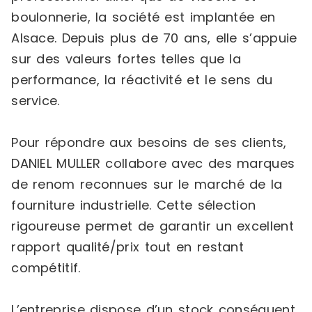
boulonnerie, la société est implantée en
Alsace. Depuis plus de 70 ans, elle s’appuie
sur des valeurs fortes telles que la
performance, la réactivité et le sens du
service.
Pour répondre aux besoins de ses clients,
DANIEL MULLER collabore avec des marques
de renom reconnues sur le marché de la
fourniture industrielle. Cette sélection
rigoureuse permet de garantir un excellent
rapport qualité/prix tout en restant
compétitif.
L’entreprise dispose d’un stock conséquent,