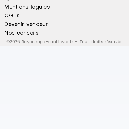
Mentions légales
CGUs
Devenir vendeur
Nos conseils
©2026 Rayonnage-cantilever.fr – Tous droits réservés