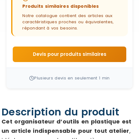
Produits similaires disponibles
Notre catalogue contient des articles aux
caractéristiques proches ou équivalentes,
répondant à vos besoins.
Devis pour produits similaires
Plusieurs devis en seulement 1 min
Description du produit
Cet organisateur d’outils en plastique est
un article indispensable pour tout atelier
,