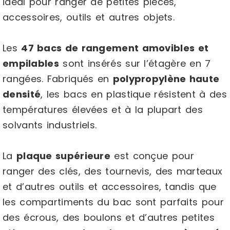
idéal pour ranger de petites pièces,
accessoires, outils et autres objets.
Les
47 bacs de rangement amovibles et
empilables
sont insérés sur l’étagère en 7
rangées. Fabriqués en
polypropylène haute
densité
, les bacs en plastique résistent à des
températures élevées et à la plupart des
solvants industriels.
La
plaque supérieure
est conçue pour
ranger des clés, des tournevis, des marteaux
et d’autres outils et accessoires, tandis que
les compartiments du bac sont parfaits pour
des écrous, des boulons et d’autres petites