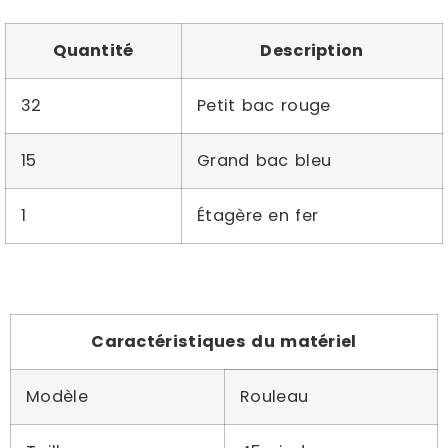
Quantité
Description
32
Petit bac rouge
15
Grand bac bleu
1
Étagère en fer
Caractéristiques du matériel
Modèle
Rouleau