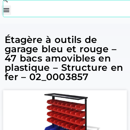
Étagère à outils de
garage bleu et rouge –
47 bacs amovibles en
plastique – Structure en
fer – 02_0003857