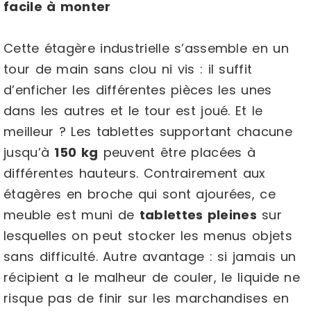
facile à monter
Cette étagère industrielle s’assemble en un
tour de main sans clou ni vis : il suffit
d’enficher les différentes pièces les unes
dans les autres et le tour est joué. Et le
meilleur ? Les tablettes supportant chacune
jusqu’à
150 kg
peuvent être placées à
différentes hauteurs. Contrairement aux
étagères en broche qui sont ajourées, ce
meuble est muni de
tablettes pleines
sur
lesquelles on peut stocker les menus objets
sans difficulté. Autre avantage : si jamais un
récipient a le malheur de couler, le liquide ne
risque pas de finir sur les marchandises en