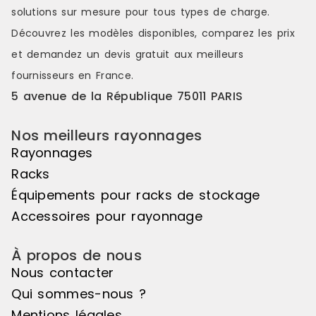
solutions sur mesure pour tous types de charge.
Découvrez les modèles disponibles, comparez les
prix
et demandez un
devis gratuit
aux meilleurs
fournisseurs en France.
5 avenue de la République 75011 PARIS
Nos meilleurs rayonnages
Rayonnages
Racks
Équipements pour racks de stockage
Accessoires pour rayonnage
À propos de nous
Nous contacter
Qui sommes-nous ?
Mentions légales