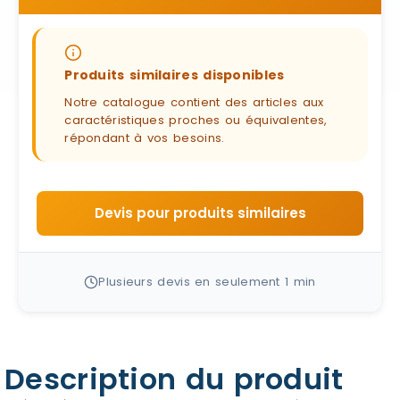
Produits similaires disponibles
Notre catalogue contient des articles aux
caractéristiques proches ou équivalentes,
répondant à vos besoins.
Devis pour produits similaires
Plusieurs devis en seulement 1 min
Description du produit