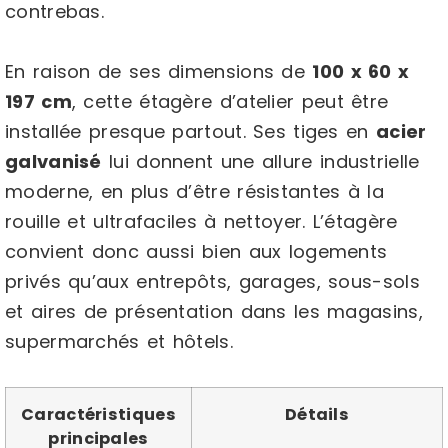
contrebas.
En raison de ses dimensions de
100 x 60 x
197 cm
, cette étagère d’atelier peut être
installée presque partout. Ses tiges en
acier
galvanisé
lui donnent une allure industrielle
moderne, en plus d’être résistantes à la
rouille et ultrafaciles à nettoyer. L’étagère
convient donc aussi bien aux logements
privés qu’aux entrepôts, garages, sous-sols
et aires de présentation dans les magasins,
supermarchés et hôtels.
Caractéristiques
Détails
principales