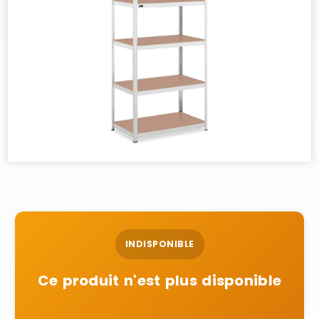
INDISPONIBLE
Ce produit n'est plus disponible