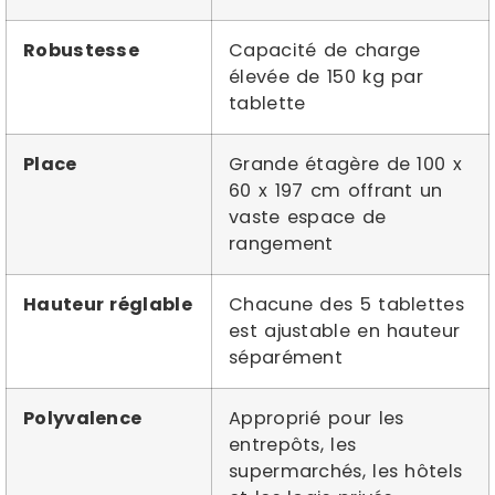
Robustesse
Capacité de charge
élevée de 150 kg par
tablette
Place
Grande étagère de 100 x
60 x 197 cm offrant un
vaste espace de
rangement
Hauteur réglable
Chacune des 5 tablettes
est ajustable en hauteur
séparément
Polyvalence
Approprié pour les
entrepôts, les
supermarchés, les hôtels