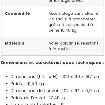
et les logis privés
Commodité
Assemblage sans clou ni
vis, facile à transporter
grâce à son poids d’à
peine 16,40 kg
Matériau
Acier galvanisé, résistant
à la rouille
Dimensions et caractéristiques techniques :
Dimensions (L x l x H) : 100 x 60 x 197 cm
Poids : 16,40 kg
Dimensions de l’envoi : 102 x 62 x 6,5 cm
Poids de l’envoi : 17,45 kg
Nombre de tablettes : 5