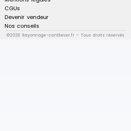
CGUs
Devenir vendeur
Nos conseils
©2026 Rayonnage-cantilever.fr – Tous droits réservés