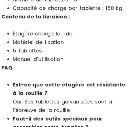
Capacité de charge par tablette : 150 kg
Contenu de la livraison :
Étagère charge lourde
Matériel de fixation
5 tablettes
Manuel d’utilisation
FAQ :
Est-ce que cette étagère est résistante
à la rouille ?
Oui. Ses tablettes galvanisées sont à
l’épreuve de la rouille.
Faut-il des outils spéciaux pour