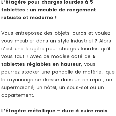
L’étagère pour charges lourdes à 5
tablettes : un meuble de rangement
robuste et moderne !
Vous entreposez des objets lourds et voulez
vous meubler dans un style industriel ? Alors
c’est une étagère pour charges lourdes qu’il
vous faut ! Avec ce modèle doté de
5
tablettes réglables en hauteur
, vous
pourrez stocker une panoplie de matériel, que
le rayonnage se dresse dans un entrepôt, un
supermarché, un hôtel, un sous-sol ou un
appartement.
L’étagère métallique – dure à cuire mais