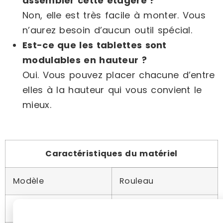
assembler cette étagère ?
Non, elle est très facile à monter. Vous
n’aurez besoin d’aucun outil spécial.
Est-ce que les tablettes sont
modulables en hauteur ?
Oui. Vous pouvez placer chacune d’entre
elles à la hauteur qui vous convient le
mieux.
Caractéristiques du matériel
Modèle
Rouleau
Taille
45 pieds