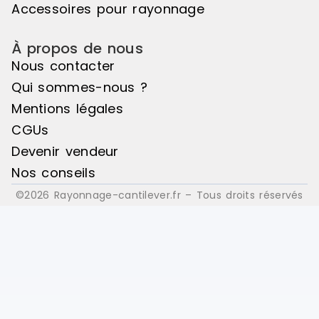
Accessoires pour rayonnage
À propos de nous
Nous contacter
Qui sommes-nous ?
Mentions légales
CGUs
Devenir vendeur
Nos conseils
©2026 Rayonnage-cantilever.fr – Tous droits réservés