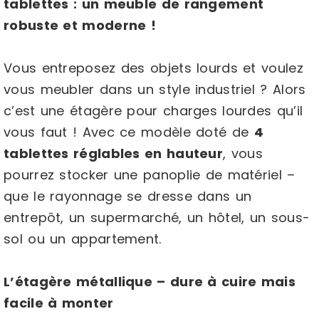
tablettes : un meuble de rangement
robuste et moderne !
Vous entreposez des objets lourds et voulez
vous meubler dans un style industriel ? Alors
c’est une étagère pour charges lourdes qu’il
vous faut ! Avec ce modèle doté de
4
tablettes réglables en hauteur
, vous
pourrez stocker une panoplie de matériel –
que le rayonnage se dresse dans un
entrepôt, un supermarché, un hôtel, un sous-
sol ou un appartement.
L’étagère métallique – dure à cuire mais
facile à monter