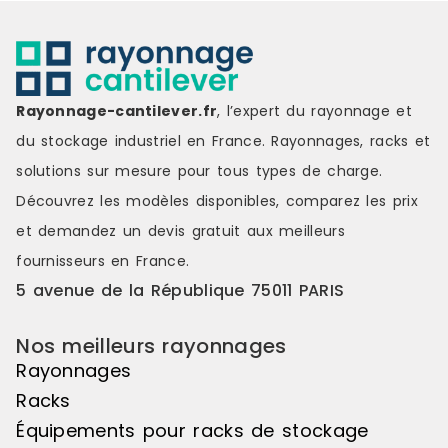
Rayonnage-cantilever.fr
, l’expert du rayonnage et
du stockage industriel en France. Rayonnages, racks et
solutions sur mesure pour tous types de charge.
Découvrez les modèles disponibles, comparez les
prix
et demandez un
devis gratuit
aux meilleurs
fournisseurs en France.
5 avenue de la République 75011 PARIS
Nos meilleurs rayonnages
Rayonnages
Racks
Équipements pour racks de stockage