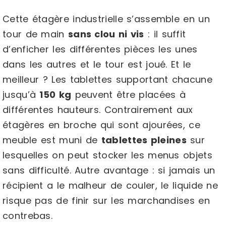
Cette étagère industrielle s’assemble en un
tour de main
sans clou ni vis
: il suffit
d’enficher les différentes pièces les unes
dans les autres et le tour est joué. Et le
meilleur ? Les tablettes supportant chacune
jusqu’à
150 kg
peuvent être placées à
différentes hauteurs. Contrairement aux
étagères en broche qui sont ajourées, ce
meuble est muni de
tablettes pleines
sur
lesquelles on peut stocker les menus objets
sans difficulté. Autre avantage : si jamais un
récipient a le malheur de couler, le liquide ne
risque pas de finir sur les marchandises en
contrebas.