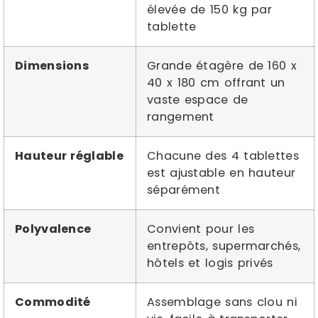
élevée de 150 kg par
tablette
Dimensions
Grande étagère de 160 x
40 x 180 cm offrant un
vaste espace de
rangement
Hauteur réglable
Chacune des 4 tablettes
est ajustable en hauteur
séparément
Polyvalence
Convient pour les
entrepôts, supermarchés,
hôtels et logis privés
Commodité
Assemblage sans clou ni