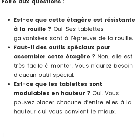
Foire aux questions :
Est-ce que cette étagère est résistante
à la rouille ?
Oui. Ses tablettes
galvanisées sont à l’épreuve de la rouille.
Faut-il des outils spéciaux pour
assembler cette étagère ?
Non, elle est
très facile à monter. Vous n’aurez besoin
d’aucun outil spécial.
Est-ce que les tablettes sont
modulables en hauteur ?
Oui. Vous
pouvez placer chacune d’entre elles à la
hauteur qui vous convient le mieux.