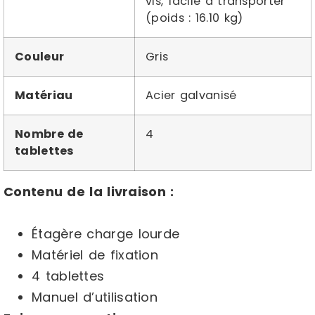
vis, facile à transporter
(poids : 16.10 kg)
Couleur
Gris
Matériau
Acier galvanisé
Nombre de
4
tablettes
Contenu de la livraison :
Étagère charge lourde
Matériel de fixation
4 tablettes
Manuel d’utilisation