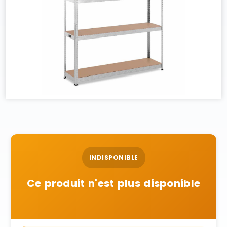
INDISPONIBLE
Ce produit n'est plus disponible