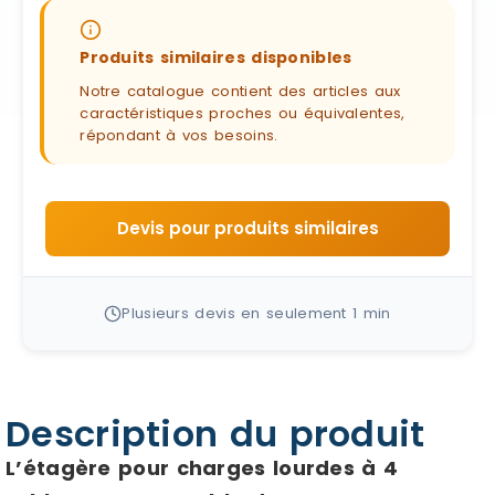
Produits similaires disponibles
Notre catalogue contient des articles aux
caractéristiques proches ou équivalentes,
répondant à vos besoins.
Devis pour produits similaires
Plusieurs devis en seulement 1 min
Description du produit
L’étagère pour charges lourdes à 4