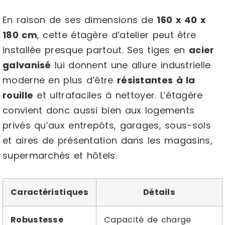
En raison de ses dimensions de
160 x 40 x
180 cm
, cette étagère d’atelier peut être
installée presque partout. Ses tiges en
acier
galvanisé
lui donnent une allure industrielle
moderne en plus d’être
résistantes à la
rouille
et ultrafaciles à nettoyer. L’étagère
convient donc aussi bien aux logements
privés qu’aux entrepôts, garages, sous-sols
et aires de présentation dans les magasins,
supermarchés et hôtels.
Caractéristiques
Détails
Robustesse
Capacité de charge