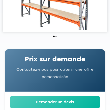
Prix sur demande
Contactez-nous pour obtenir une offre
personnalisée
Demander un devis