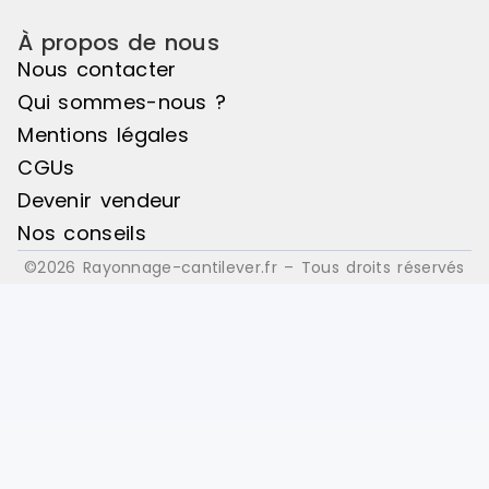
À propos de nous
Nous contacter
Qui sommes-nous ?
Mentions légales
CGUs
Devenir vendeur
Nos conseils
©2026 Rayonnage-cantilever.fr – Tous droits réservés