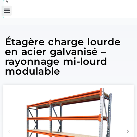
Étagère charge lourde
en acier galvanisé –
rayonnage mi-lourd
modulable