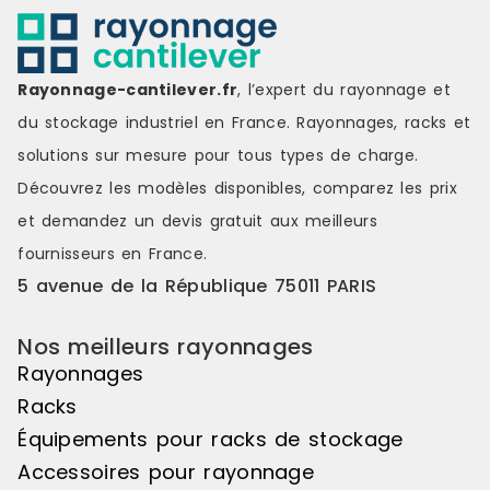
Rayonnage-cantilever.fr
, l’expert du rayonnage et
du stockage industriel en France. Rayonnages, racks et
solutions sur mesure pour tous types de charge.
Découvrez les modèles disponibles, comparez les
prix
et demandez un
devis gratuit
aux meilleurs
fournisseurs en France.
5 avenue de la République 75011 PARIS
Nos meilleurs rayonnages
Rayonnages
Racks
Équipements pour racks de stockage
Accessoires pour rayonnage