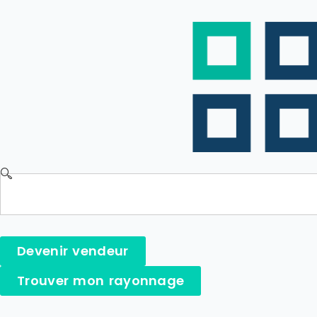
Devenir vendeur
Trouver mon rayonnage