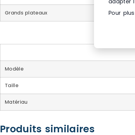
adapter 
Pour plus
Grands plateaux
Modèle
Taille
Matériau
Produits similaires