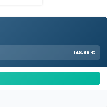
148.95 €