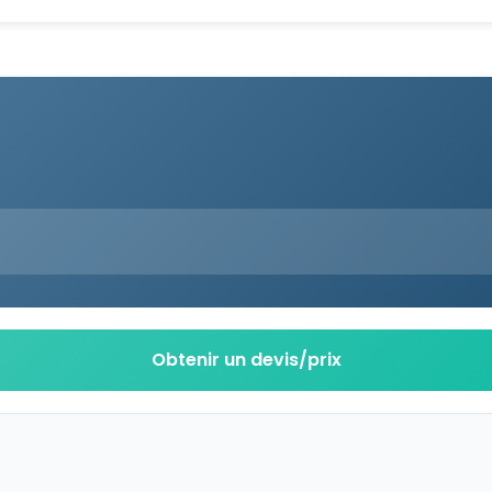
Obtenir un devis/prix