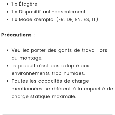
1 x Étagère
1 x Dispositif anti-basculement
1 x Mode d’emploi (FR, DE, EN, ES, IT)
Précautions :
Veuillez porter des gants de travail lors
du montage.
Le produit n’est pas adapté aux
environnements trop humides.
Toutes les capacités de charge
mentionnées se réfèrent à la capacité de
charge statique maximale.