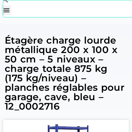
Étagère charge lourde
métallique 200 x 100 x
50 cm – 5 niveaux –
charge totale 875 kg
(175 kg/niveau) –
planches réglables pour
garage, cave, bleu –
12_0002716