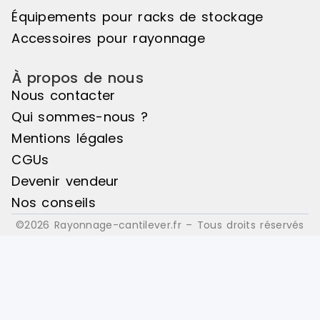
Équipements pour racks de stockage
Accessoires pour rayonnage
À propos de nous
Nous contacter
Qui sommes-nous ?
Mentions légales
CGUs
Devenir vendeur
Nos conseils
©2026 Rayonnage-cantilever.fr – Tous droits réservés