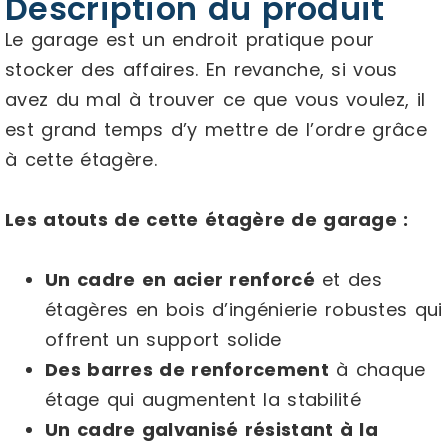
Description du produit
Le garage est un endroit pratique pour
stocker des affaires. En revanche, si vous
avez du mal à trouver ce que vous voulez, il
est grand temps d’y mettre de l’ordre grâce
à cette étagère.
Les atouts de cette étagère de garage :
Un cadre en acier renforcé
et des
étagères en bois d’ingénierie robustes qui
offrent un support solide
Des barres de renforcement
à chaque
étage qui augmentent la stabilité
Un cadre galvanisé résistant à la