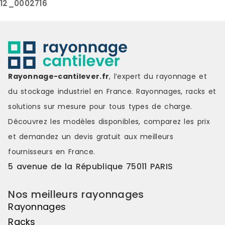
12_0002716
Rayonnage-cantilever.fr
, l’expert du rayonnage et
du stockage industriel en France. Rayonnages, racks et
solutions sur mesure pour tous types de charge.
Découvrez les modèles disponibles, comparez les
prix
et demandez un
devis gratuit
aux meilleurs
fournisseurs en France.
5 avenue de la République 75011 PARIS
Nos meilleurs rayonnages
Rayonnages
Racks