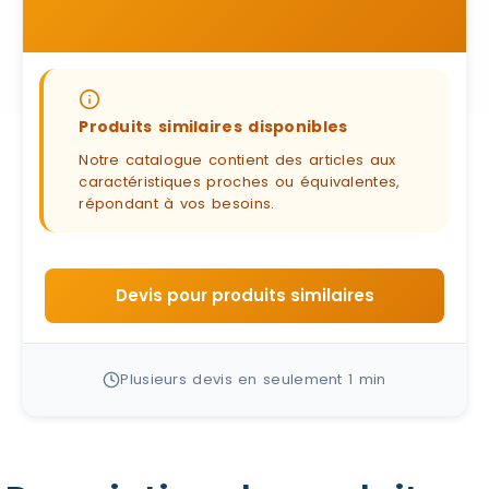
Produits similaires disponibles
Notre catalogue contient des articles aux
caractéristiques proches ou équivalentes,
répondant à vos besoins.
Devis pour produits similaires
Plusieurs devis en seulement 1 min