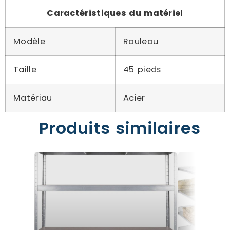
Caractéristiques du matériel
Modèle
Rouleau
Taille
45 pieds
Matériau
Acier
Produits similaires