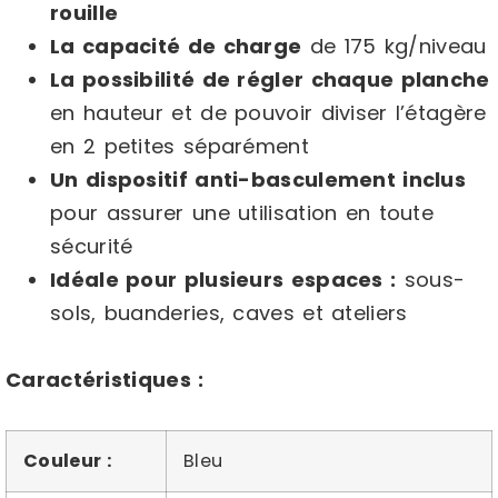
rouille
La capacité de charge
de 175 kg/niveau
La possibilité de régler chaque planche
en hauteur et de pouvoir diviser l’étagère
en 2 petites séparément
Un dispositif anti-basculement inclus
pour assurer une utilisation en toute
sécurité
Idéale pour plusieurs espaces :
sous-
sols, buanderies, caves et ateliers
Caractéristiques :
Couleur :
Bleu