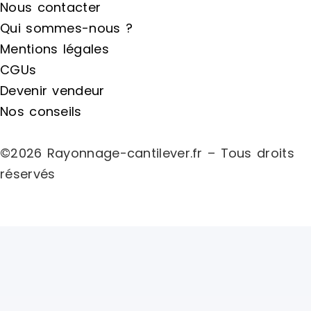
Nous contacter
Qui sommes-nous ?
Mentions légales
CGUs
Devenir vendeur
Nos conseils
©2026 Rayonnage-cantilever.fr – Tous droits
réservés