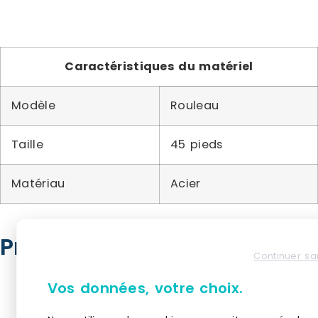
Caractéristiques du matériel
Modèle
Rouleau
Taille
45 pieds
Matériau
Acier
Produits similaires
Continuer sa
Vos données, votre choix.