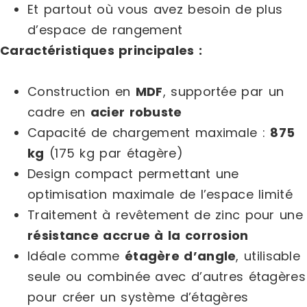
Et partout où vous avez besoin de plus
d’espace de rangement
Caractéristiques principales :
Construction en
MDF
, supportée par un
cadre en
acier robuste
Capacité de chargement maximale :
875
kg
(175 kg par étagère)
Design compact permettant une
optimisation maximale de l’espace limité
Traitement à revêtement de zinc pour une
résistance accrue à la corrosion
Idéale comme
étagère d’angle
, utilisable
seule ou combinée avec d’autres étagères
pour créer un système d’étagères