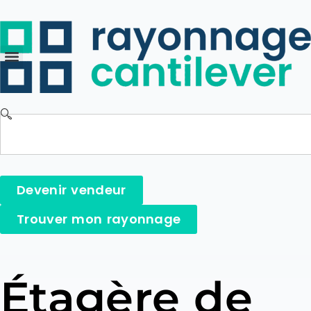
Devenir vendeur
Trouver mon rayonnage
Étagère de