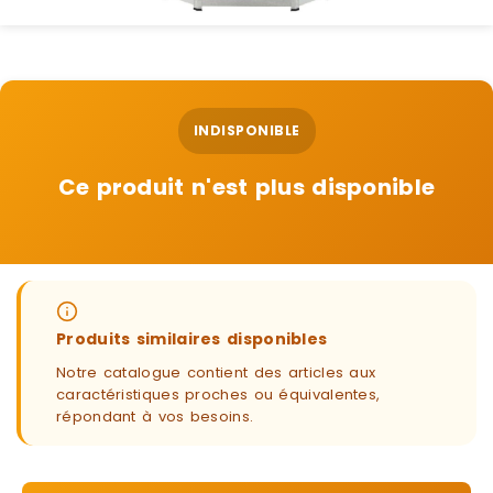
INDISPONIBLE
Ce produit n'est plus disponible
Produits similaires disponibles
Notre catalogue contient des articles aux
caractéristiques proches ou équivalentes,
répondant à vos besoins.