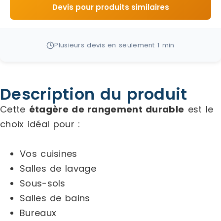
Devis pour produits similaires
Plusieurs devis en seulement 1 min
Description du produit
Cette
étagère de rangement durable
est le
choix idéal pour :
Vos cuisines
Salles de lavage
Sous-sols
Salles de bains
Bureaux