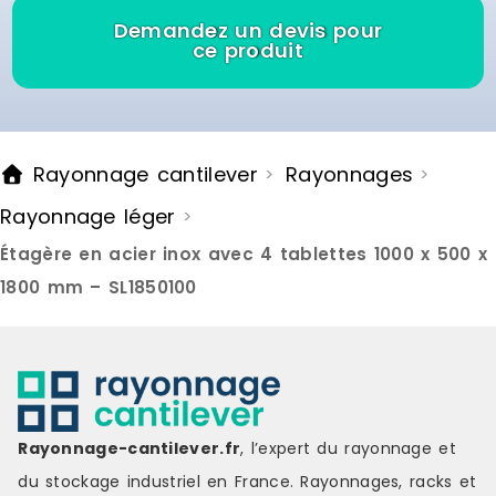
Demandez un devis pour
ce produit
Rayonnage cantilever
Rayonnages
>
>
Rayonnage léger
>
Étagère en acier inox avec 4 tablettes 1000 x 500 x
1800 mm – SL1850100
Rayonnage-cantilever.fr
, l’expert du rayonnage et
du stockage industriel en France. Rayonnages, racks et