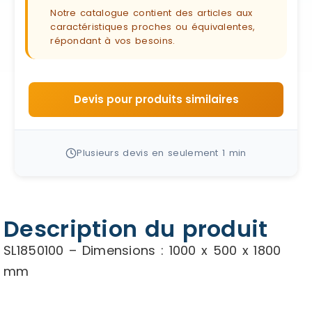
Notre catalogue contient des articles aux
caractéristiques proches ou équivalentes,
répondant à vos besoins.
Devis pour produits similaires
Plusieurs devis en seulement 1 min
Description du produit
SL1850100 – Dimensions : 1000 x 500 x 1800
mm