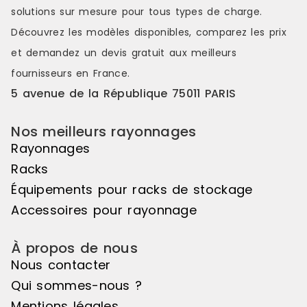
solutions sur mesure pour tous types de charge.
Découvrez les modèles disponibles, comparez les
prix
et demandez un
devis gratuit
aux meilleurs
fournisseurs en France.
5 avenue de la République 75011 PARIS
Nos meilleurs rayonnages
Rayonnages
Racks
Équipements pour racks de stockage
Accessoires pour rayonnage
À propos de nous
Nous contacter
Qui sommes-nous ?
Mentions légales