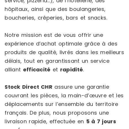
service, pizzeria…), de l’hôtellerie, des
hôpitaux, ainsi que des boulangeries,
boucheries, crêperies, bars et snacks.
Notre mission est de vous offrir une
expérience d’achat optimale grâce à des
produits de qualité, livrés dans les meilleurs
délais, tout en garantissant un service
alliant
efficacité
et
rapidité
.
Stock Direct CHR
assure une garantie
couvrant les pièces, la main-d’œuvre et les
déplacements sur l’ensemble du territoire
français. De plus, nous proposons une
livraison rapide, effectuée en
5 à 7 jours