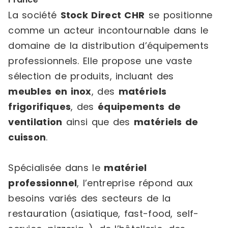
La société
Stock Direct CHR
se positionne
comme un acteur incontournable dans le
domaine de la distribution d’équipements
professionnels. Elle propose une vaste
sélection de produits, incluant des
meubles en inox
, des
matériels
frigorifiques
, des
équipements de
ventilation
ainsi que des
matériels de
cuisson
.
Spécialisée dans le
matériel
professionnel
, l’entreprise répond aux
besoins variés des secteurs de la
restauration (asiatique, fast-food, self-