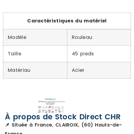
Caractéristiques du matériel
Modèle
Rouleau
Taille
45 pieds
Matériau
Acier
À propos de Stock Direct CHR
📌 Située à France, CLAIROIX, (60) Hauts-de-
France