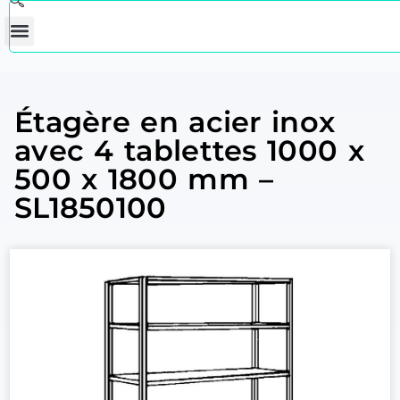
Étagère en acier inox
avec 4 tablettes 1000 x
500 x 1800 mm –
SL1850100