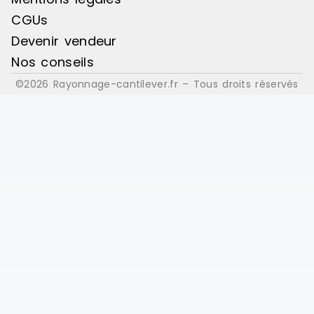
CGUs
Devenir vendeur
Nos conseils
©2026 Rayonnage-cantilever.fr – Tous droits réservés