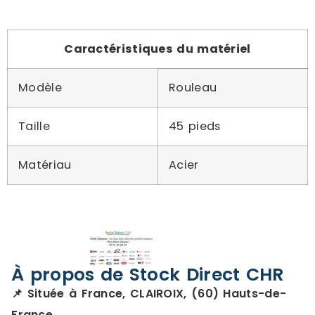
Caractéristiques du matériel
Modèle
Rouleau
Taille
45 pieds
Matériau
Acier
À propos de Stock Direct CHR
📌 Située à France, CLAIROIX, (60) Hauts-de-
France