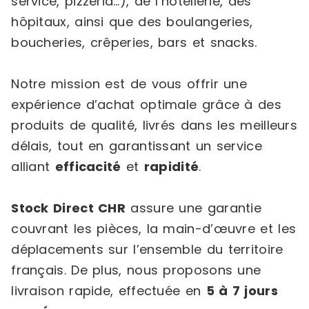
service, pizzeria…), de l’hôtellerie, des
hôpitaux, ainsi que des boulangeries,
boucheries, crêperies, bars et snacks.
Notre mission est de vous offrir une
expérience d’achat optimale grâce à des
produits de qualité, livrés dans les meilleurs
délais, tout en garantissant un service
alliant
efficacité
et
rapidité
.
Stock Direct CHR
assure une garantie
couvrant les pièces, la main-d’œuvre et les
déplacements sur l’ensemble du territoire
français. De plus, nous proposons une
livraison rapide, effectuée en
5 à 7 jours