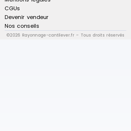
CGUs
Devenir vendeur
Nos conseils
©2026 Rayonnage-cantilever.fr – Tous droits réservés