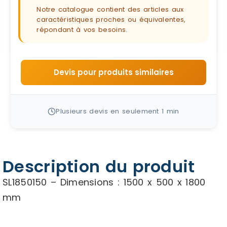
Notre catalogue contient des articles aux
caractéristiques proches ou équivalentes,
répondant à vos besoins.
Devis pour produits similaires
Plusieurs devis en seulement 1 min
Description du produit
SL1850150 – Dimensions : 1500 x 500 x 1800
mm