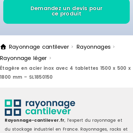
Demandez un devis pour
ce produit
Rayonnage cantilever
Rayonnages
>
>
Rayonnage léger
>
Étagère en acier inox avec 4 tablettes 1500 x 500 x
1800 mm – SL1850150
Rayonnage-cantilever.fr
, l’expert du rayonnage et
du stockage industriel en France. Rayonnages, racks et