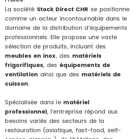
La société
Stock Direct CHR
se positionne
comme un acteur incontournable dans le
domaine de la distribution d’équipements
professionnels. Elle propose une vaste
sélection de produits, incluant des
meubles en inox
, des
matériels
frigorifiques
, des
équipements de
ventilation
ainsi que des
matériels de
cuisson
.
Spécialisée dans le
matériel
professionnel
, l’entreprise répond aux
besoins variés des secteurs de la
restauration (asiatique, fast-food, self-