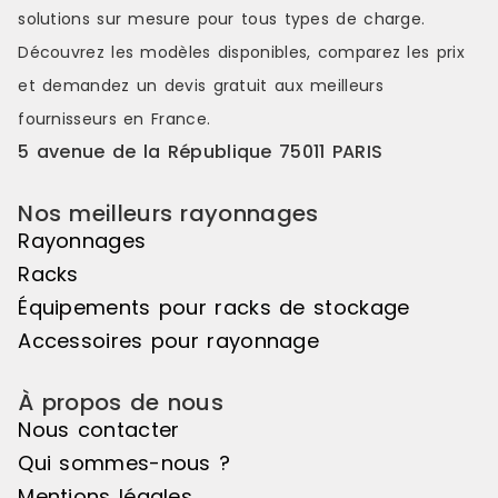
solutions sur mesure pour tous types de charge.
Découvrez les modèles disponibles, comparez les
prix
et demandez un
devis gratuit
aux meilleurs
fournisseurs en France.
5 avenue de la République 75011 PARIS
Nos meilleurs rayonnages
Rayonnages
Racks
Équipements pour racks de stockage
Accessoires pour rayonnage
À propos de nous
Nous contacter
Qui sommes-nous ?
Mentions légales