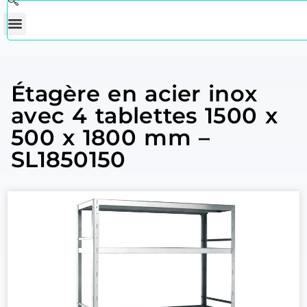
Étagère en acier inox
avec 4 tablettes 1500 x
500 x 1800 mm –
SL1850150