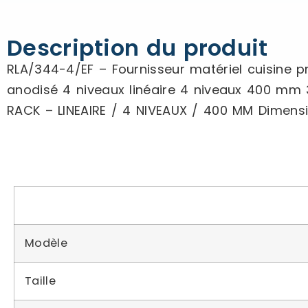
Description du produit
RLA/344-4/EF – Fournisseur matériel cuisine p
anodisé 4 niveaux linéaire 4 niveaux 400 mm
RACK – LINEAIRE / 4 NIVEAUX / 400 MM Dime
Modèle
Taille