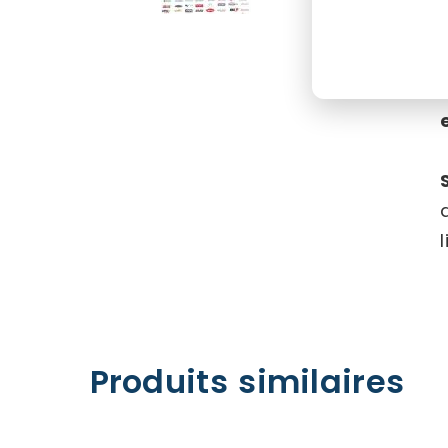
Produits similaires