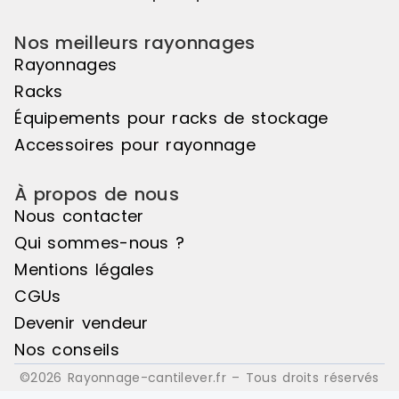
Nos meilleurs rayonnages
Rayonnages
Racks
Équipements pour racks de stockage
Accessoires pour rayonnage
À propos de nous
Nous contacter
Qui sommes-nous ?
Mentions légales
CGUs
Devenir vendeur
Nos conseils
©2026 Rayonnage-cantilever.fr – Tous droits réservés