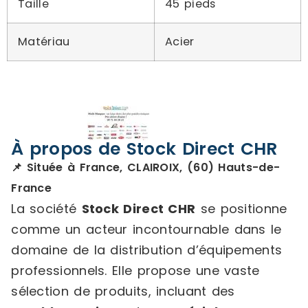
Taille
45 pieds
Matériau
Acier
À propos de Stock Direct CHR
📌 Située à France, CLAIROIX, (60) Hauts-de-
France
La société
Stock Direct CHR
se positionne
comme un acteur incontournable dans le
domaine de la distribution d’équipements
professionnels. Elle propose une vaste
sélection de produits, incluant des