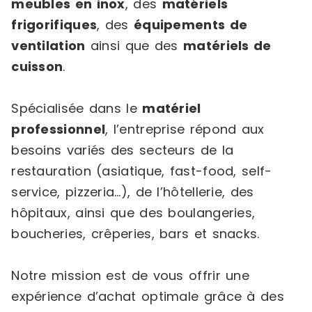
meubles en inox
, des
matériels
frigorifiques
, des
équipements de
ventilation
ainsi que des
matériels de
cuisson
.
Spécialisée dans le
matériel
professionnel
, l’entreprise répond aux
besoins variés des secteurs de la
restauration (asiatique, fast-food, self-
service, pizzeria…), de l’hôtellerie, des
hôpitaux, ainsi que des boulangeries,
boucheries, crêperies, bars et snacks.
Notre mission est de vous offrir une
expérience d’achat optimale grâce à des