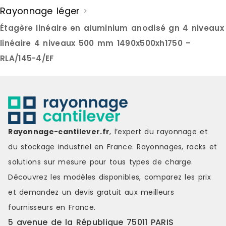
Rayonnage léger
>
Étagère linéaire en aluminium anodisé gn 4 niveaux
linéaire 4 niveaux 500 mm 1490x500xh1750 –
RLA/145-4/EF
Rayonnage-cantilever.fr
, l’expert du rayonnage et
du stockage industriel en France. Rayonnages, racks et
solutions sur mesure pour tous types de charge.
Découvrez les modèles disponibles, comparez les
prix
et demandez un
devis gratuit
aux meilleurs
fournisseurs en France.
5 avenue de la République 75011 PARIS