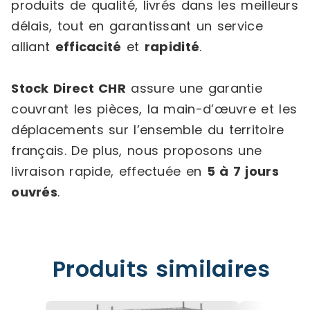
produits de qualité, livrés dans les meilleurs
délais, tout en garantissant un service
alliant
efficacité
et
rapidité
.
Stock Direct CHR
assure une garantie
couvrant les pièces, la main-d’œuvre et les
déplacements sur l’ensemble du territoire
français. De plus, nous proposons une
livraison rapide, effectuée en
5 à 7 jours
ouvrés
.
Produits similaires