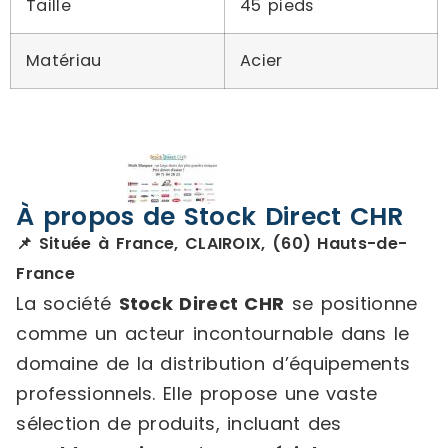
Taille
45 pieds
Matériau
Acier
À propos de Stock Direct CHR
📌 Située à France, CLAIROIX, (60) Hauts-de-
France
La société
Stock Direct CHR
se positionne
comme un acteur incontournable dans le
domaine de la distribution d’équipements
professionnels. Elle propose une vaste
sélection de produits, incluant des