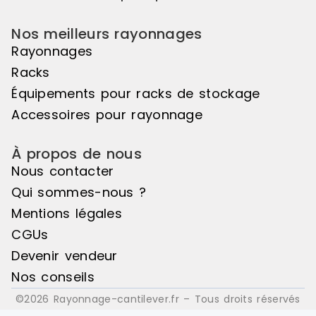
Nos meilleurs rayonnages
Rayonnages
Racks
Équipements pour racks de stockage
Accessoires pour rayonnage
À propos de nous
Nous contacter
Qui sommes-nous ?
Mentions légales
CGUs
Devenir vendeur
Nos conseils
©2026 Rayonnage-cantilever.fr – Tous droits réservés