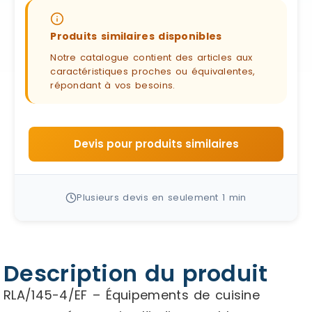
Produits similaires disponibles
Notre catalogue contient des articles aux
caractéristiques proches ou équivalentes,
répondant à vos besoins.
Devis pour produits similaires
Plusieurs devis en seulement 1 min
Description du produit
RLA/145-4/EF – Équipements de cuisine