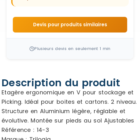
Devis pour produits similaires
Plusieurs devis en seulement 1 min
Description du produit
Etagère ergonomique en V pour stockage et
Picking. Idéal pour boites et cartons. 2 niveau.
Structure en Aluminium légère, réglable et
évolutive. Montée sur pieds au sol Ajustables
Référence : 14-3
Marque : Trilogiq