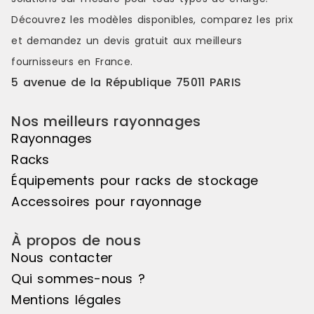
Découvrez les modèles disponibles, comparez les
prix
et demandez un
devis gratuit
aux meilleurs
fournisseurs en France.
5 avenue de la République 75011 PARIS
Nos meilleurs rayonnages
Rayonnages
Racks
Équipements pour racks de stockage
Accessoires pour rayonnage
À propos de nous
Nous contacter
Qui sommes-nous ?
Mentions légales