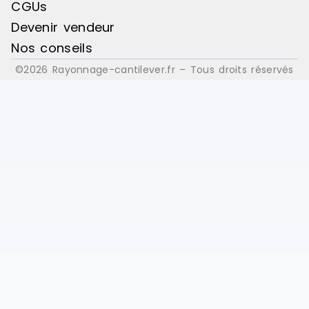
CGUs
Devenir vendeur
Nos conseils
©2026 Rayonnage-cantilever.fr – Tous droits réservés