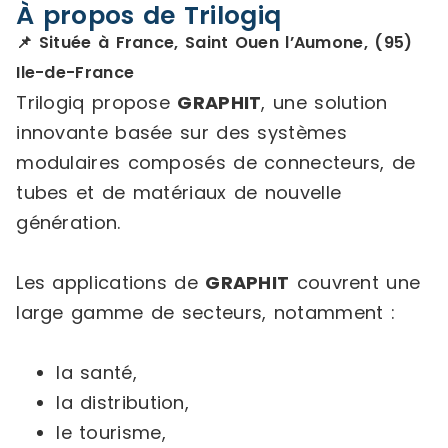
À propos de Trilogiq
📌 Située à France, Saint Ouen l’Aumone, (95)
Ile-de-France
Trilogiq propose
GRAPHIT
, une solution
innovante basée sur des systèmes
modulaires composés de connecteurs, de
tubes et de matériaux de nouvelle
génération.
Les applications de
GRAPHIT
couvrent une
large gamme de secteurs, notamment :
la santé,
la distribution,
le tourisme,