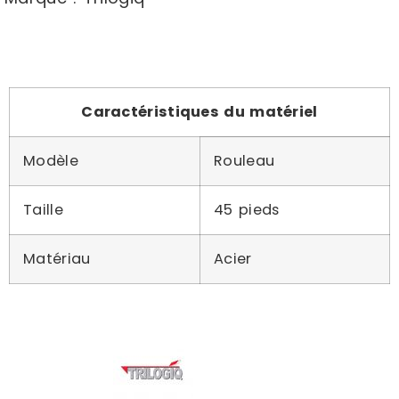
Caractéristiques du matériel
Modèle
Rouleau
Taille
45 pieds
Matériau
Acier