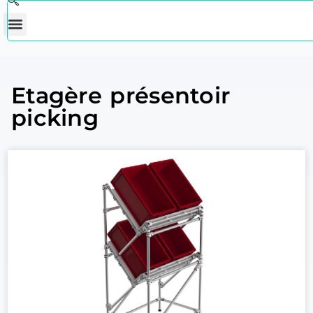
Etagère présentoir
picking