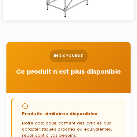
INDISPONIBLE
Ce produit n'est plus disponible
Produits similaires disponibles
Notre catalogue contient des articles aux
caractéristiques proches ou équivalentes,
répondant à vos besoins.