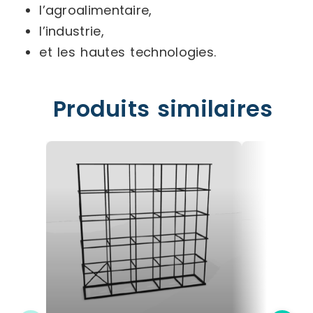
l’agroalimentaire,
l’industrie,
et les hautes technologies.
Produits similaires