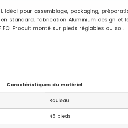
ral. Idéal pour assemblage, packaging, prépar
u en standard, fabrication Aluminium design et 
IFO. Produit monté sur pieds réglables au sol.
Caractéristiques du matériel
Rouleau
45 pieds