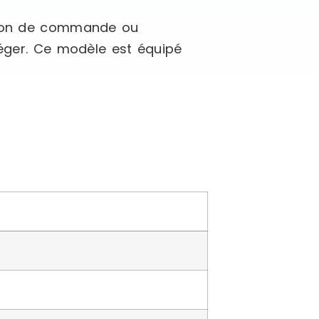
ation de commande ou
léger. Ce modèle est équipé