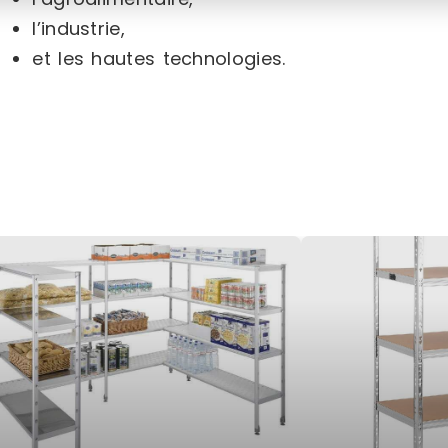
l’industrie,
et les hautes technologies.