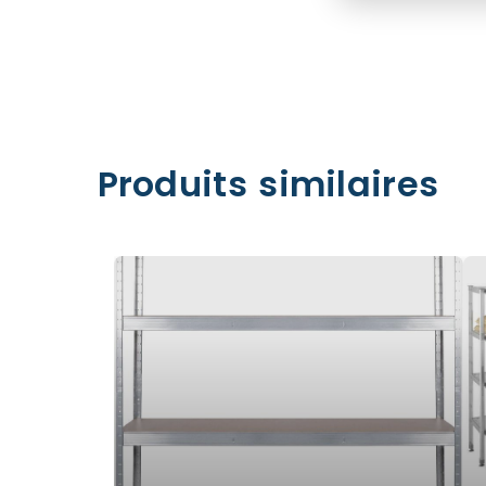
Produits similaires