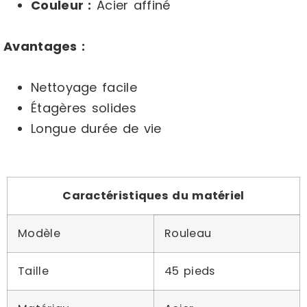
Couleur :
Acier affiné
Avantages :
Nettoyage facile
Étagères solides
Longue durée de vie
Caractéristiques du matériel
Modèle
Rouleau
Taille
45 pieds