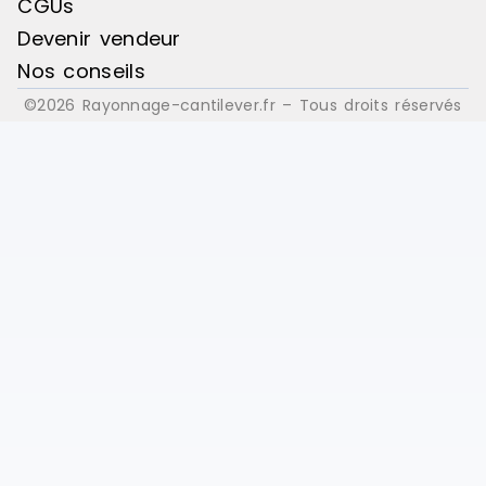
CGUs
Devenir vendeur
Nos conseils
©2026 Rayonnage-cantilever.fr – Tous droits réservés