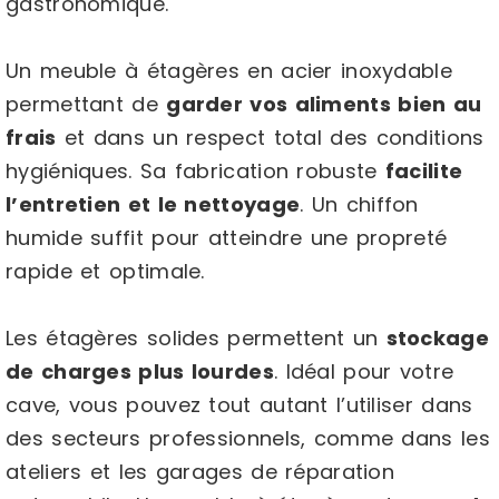
gastronomique.
Un meuble à étagères en acier inoxydable
permettant de
garder vos aliments bien au
frais
et dans un respect total des conditions
hygiéniques. Sa fabrication robuste
facilite
l’entretien et le nettoyage
. Un chiffon
humide suffit pour atteindre une propreté
rapide et optimale.
Les étagères solides permettent un
stockage
de charges plus lourdes
. Idéal pour votre
cave, vous pouvez tout autant l’utiliser dans
des secteurs professionnels, comme dans les
ateliers et les garages de réparation