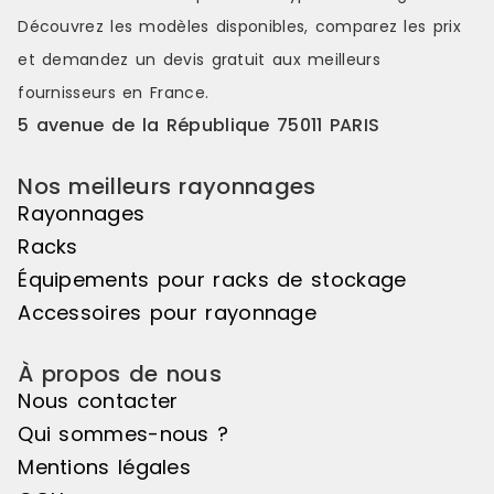
Découvrez les modèles disponibles, comparez les
prix
et demandez un
devis gratuit
aux meilleurs
fournisseurs en France.
5 avenue de la République 75011 PARIS
Nos meilleurs rayonnages
Rayonnages
Racks
Équipements pour racks de stockage
Accessoires pour rayonnage
À propos de nous
Nous contacter
Qui sommes-nous ?
Mentions légales