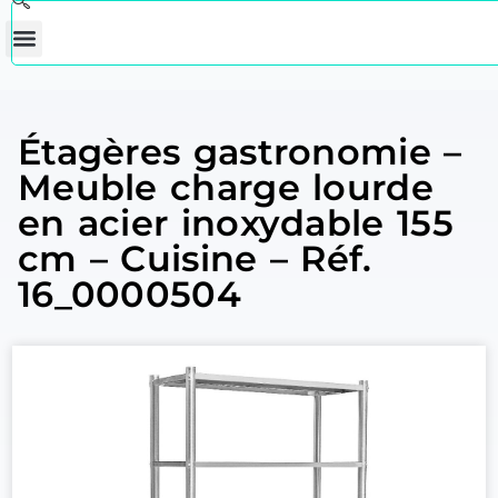
Étagères gastronomie –
Meuble charge lourde
en acier inoxydable 155
cm – Cuisine – Réf.
16_0000504