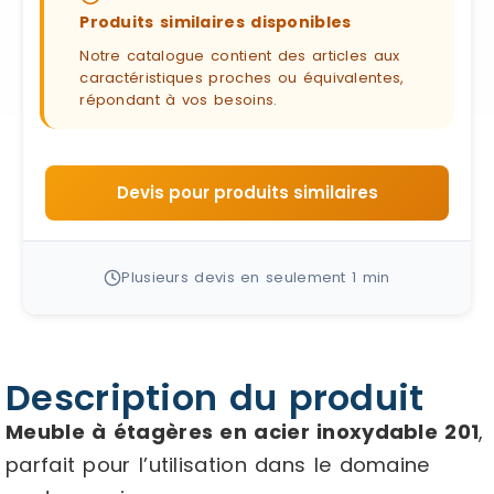
Produits similaires disponibles
Notre catalogue contient des articles aux
caractéristiques proches ou équivalentes,
répondant à vos besoins.
Devis pour produits similaires
Plusieurs devis en seulement 1 min
Description du produit
Meuble à étagères en acier inoxydable 201
,
parfait pour l’utilisation dans le domaine