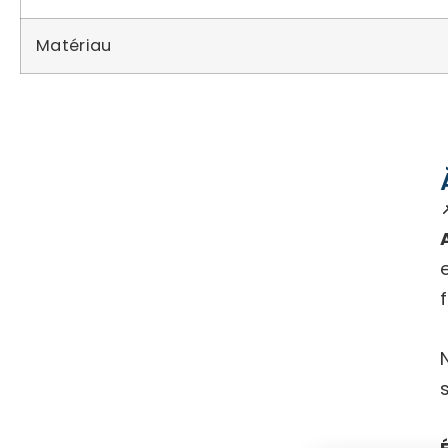
Matériau