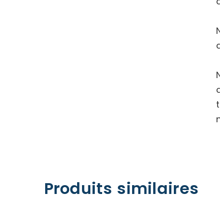
Produits similaires