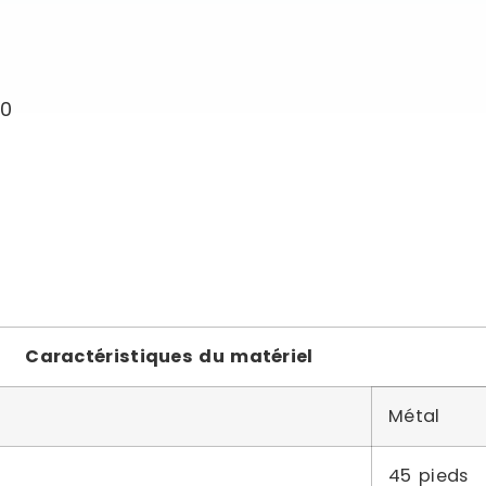
30
Caractéristiques du matériel
Métal
45 pieds