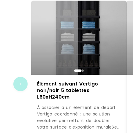
Élément suivant Vertigo
noir/noir 5 tablettes
L60xH240cm
À associer à un élément de départ
Vertigo coordonné : une solution
évolutive permettant de doubler
votre surface d'exposition muraleSe