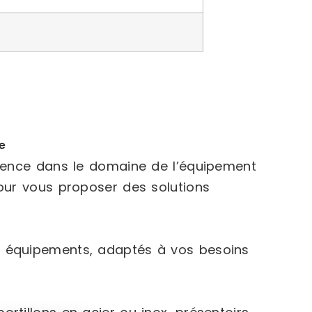
e
rience dans le domaine de l’équipement
our vous proposer des solutions
 équipements, adaptés à vos besoins