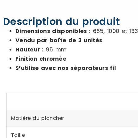
Description du produit
Dimensions disponibles :
665, 1000 et 13
Vendu par boîte de 3 unités
Hauteur :
95 mm
Finition chromée
S’utilise avec nos séparateurs fil
Matière du plancher
Taille