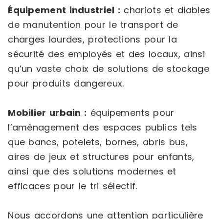
Équipement industriel :
chariots et diables
de manutention pour le transport de
charges lourdes, protections pour la
sécurité des employés et des locaux, ainsi
qu’un vaste choix de solutions de stockage
pour produits dangereux.
Mobilier urbain :
équipements pour
l’aménagement des espaces publics tels
que bancs, potelets, bornes, abris bus,
aires de jeux et structures pour enfants,
ainsi que des solutions modernes et
efficaces pour le tri sélectif.
Nous accordons une attention particulière