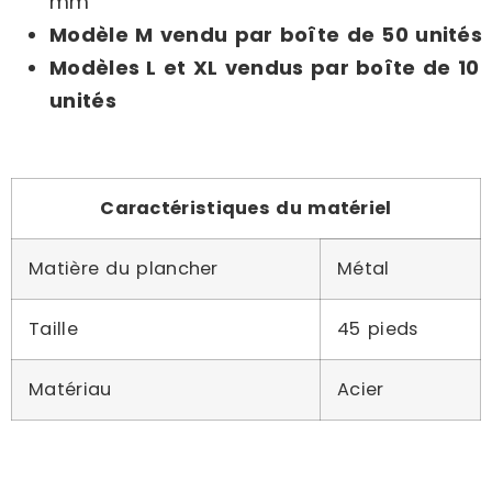
mm
Modèle M vendu par boîte de 50 unités
Modèles L et XL vendus par boîte de 10
unités
Caractéristiques du matériel
Matière du plancher
Métal
Taille
45 pieds
Matériau
Acier