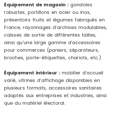
Équipement de magasin :
gondoles
robustes, portillons en acier ou inox,
présentoirs fruits et légumes fabriqués en
France, rayonnages d’archives modulables,
caisses de sortie de différentes tailles,
ainsi qu’une large gamme d’accessoires
pour commerces (paniers, séparateurs,
broches, porte-étiquettes, chariots, etc.).
Équipement intérieur :
mobilier d’accueil
varié, vitrines d’affichage disponibles en
plusieurs formats, accessoires sanitaires
adaptés aux entreprises et industries, ainsi
que du matériel électoral.