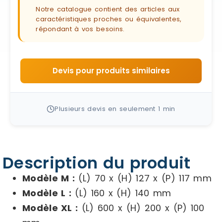
Notre catalogue contient des articles aux
caractéristiques proches ou équivalentes,
répondant à vos besoins.
Devis pour produits similaires
Plusieurs devis en seulement 1 min
Description du produit
Modèle M :
(L) 70 x (H) 127 x (P) 117 mm
Modèle L :
(L) 160 x (H) 140 mm
Modèle XL :
(L) 600 x (H) 200 x (P) 100