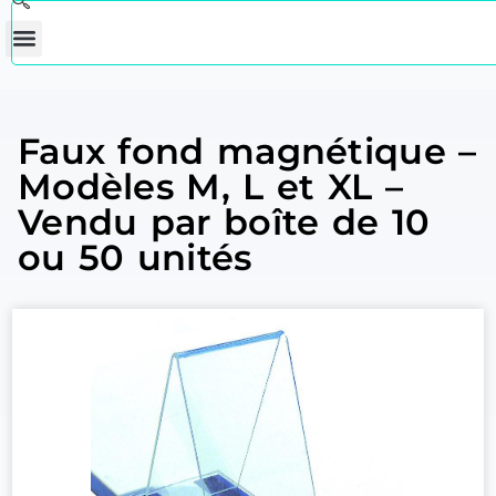
Faux fond magnétique –
Modèles M, L et XL –
Vendu par boîte de 10
ou 50 unités