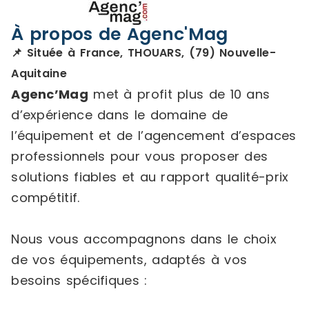
À propos de Agenc'Mag
📌 Située à France, THOUARS, (79) Nouvelle-
Aquitaine
Agenc’Mag
met à profit plus de 10 ans
d’expérience dans le domaine de
l’équipement et de l’agencement d’espaces
professionnels pour vous proposer des
solutions fiables et au rapport qualité-prix
compétitif.
Nous vous accompagnons dans le choix
de vos équipements, adaptés à vos
besoins spécifiques :