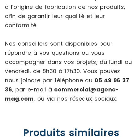
à l’origine de fabrication de nos produits,
afin de garantir leur qualité et leur
conformité.
Nos conseillers sont disponibles pour
répondre à vos questions ou vous
accompagner dans vos projets, du lundi au
vendredi, de 8h30 à 17h30. Vous pouvez
nous joindre par téléphone au
05 49 96 37
36
, par e-mail à
commercial@agenc-
mag.com
, ou via nos réseaux sociaux.
Produits similaires