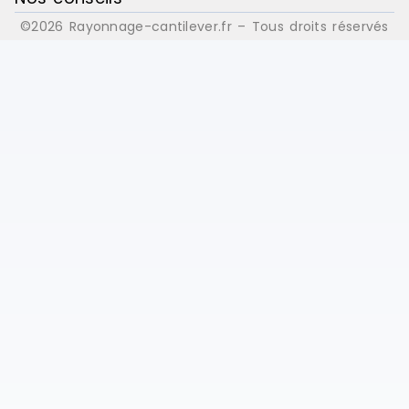
©2026 Rayonnage-cantilever.fr – Tous droits réservés