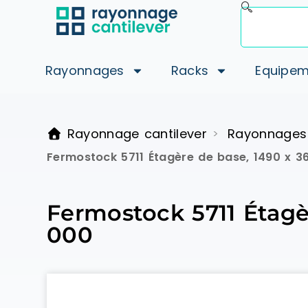
Rayonnages
Racks
Equipem
Rayonnage cantilever
Rayonnages
>
Fermostock 5711 Étagère de base, 1490 x 
Fermostock 5711 Étagè
000