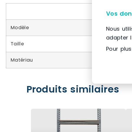
Vos don
Modèle
Nous util
adapter 
Taille
Pour plus
Matériau
Produits similaires