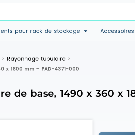
ents pour rack de stockage
Accessoires
Rayonnage tubulaire
>
>
360 x 1800 mm – FAD-4371-000
re de base, 1490 x 360 x 