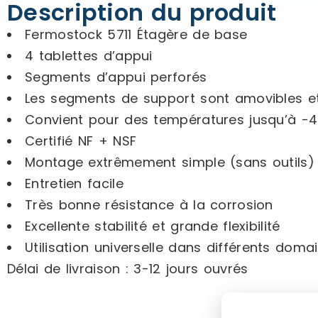
Description du produit
Fermostock 5711 Étagère de base
4 tablettes d’appui
Segments d’appui perforés
Les segments de support sont amovibles et 
Convient pour des températures jusqu’à -
Certifié NF + NSF
Montage extrêmement simple (sans outils)
Entretien facile
Très bonne résistance à la corrosion
Excellente stabilité et grande flexibilité
Utilisation universelle dans différents doma
Délai de livraison : 3-12 jours ouvrés