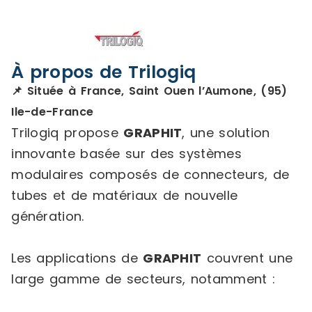
À propos de Trilogiq
📌 Située à France, Saint Ouen l’Aumone, (95)
Ile-de-France
Trilogiq propose
GRAPHIT
, une solution
innovante basée sur des systèmes
modulaires composés de connecteurs, de
tubes et de matériaux de nouvelle
génération.
Les applications de
GRAPHIT
couvrent une
large gamme de secteurs, notamment :