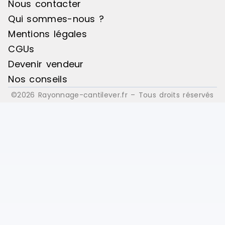
Nous contacter
Qui sommes-nous ?
Mentions légales
CGUs
Devenir vendeur
Nos conseils
©2026 Rayonnage-cantilever.fr – Tous droits réservés