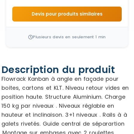
Devis pour produits similaires
Plusieurs devis en seulement 1 min
Description du produit
Flowrack Kanban à angle en façade pour
boites, cartons et KLT. Niveau retour vides en
position haute. Structure Aluminium. Charge
150 kg par niveaux . Niveaux réglable en
hauteur et inclinaison. 3+1 niveaux . Rails à à
galets rivetés. Guide central de séparartion
.Montage sur embases avec 2 roulettes