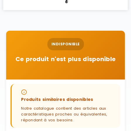
INDISPONIBLE
Ce produit n'est plus disponible
Produits similaires disponibles
Notre catalogue contient des articles aux
caractéristiques proches ou équivalentes,
répondant à vos besoins.