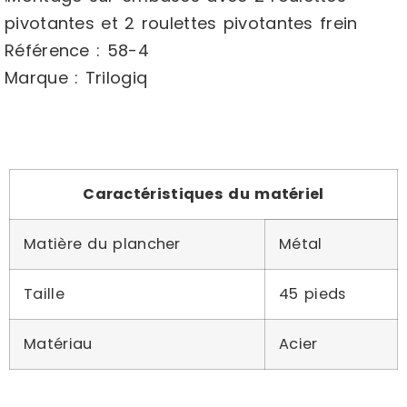
pivotantes et 2 roulettes pivotantes frein
Référence : 58-4
Marque : Trilogiq
Caractéristiques du matériel
Matière du plancher
Métal
Taille
45 pieds
Matériau
Acier