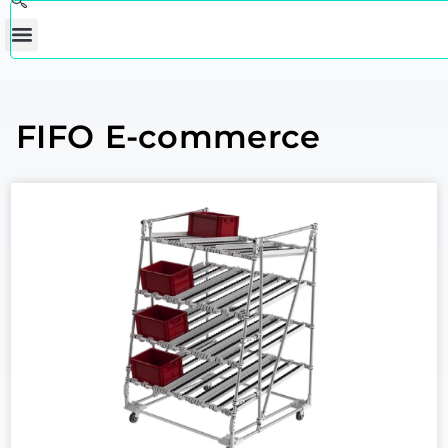
FIFO E-commerce