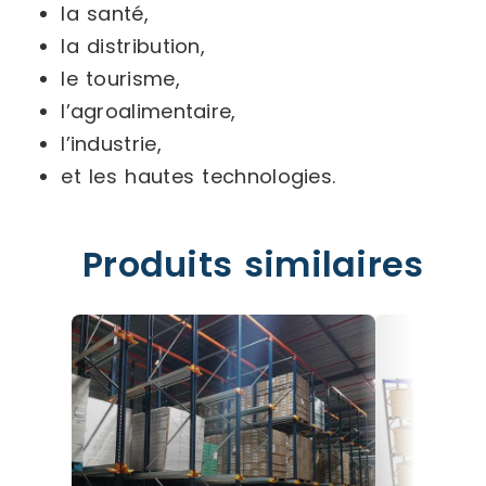
la santé,
la distribution,
le tourisme,
l’agroalimentaire,
l’industrie,
et les hautes technologies.
Produits similaires