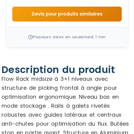
Devis pour produits similaires
Plusieurs devis en seulement 1 min
Description du produit
Flow Rack midsize à 3+1 niveaux avec
structure de picking frontal à angle pour
optimisation ergonomique. Niveau bas en
mode stockage . Rails à galets rivetés
robustes avec guides latéraux et centraux
anti-chutes pour optimisation du flux. Butées
stop en partie avant. Structure en Aluminium.