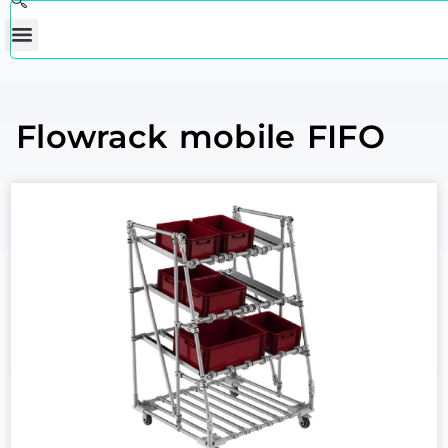
Flowrack mobile FIFO