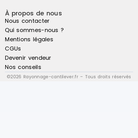
À propos de nous
Nous contacter
Qui sommes-nous ?
Mentions légales
CGUs
Devenir vendeur
Nos conseils
©2026 Rayonnage-cantilever.fr – Tous droits réservés