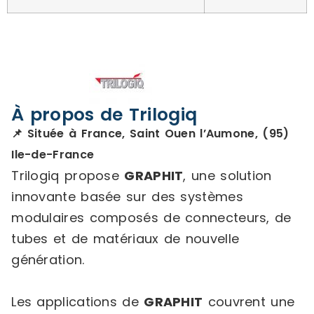
À propos de Trilogiq
📌 Située à France, Saint Ouen l’Aumone, (95)
Ile-de-France
Trilogiq propose
GRAPHIT
, une solution
innovante basée sur des systèmes
modulaires composés de connecteurs, de
tubes et de matériaux de nouvelle
génération.
Les applications de
GRAPHIT
couvrent une