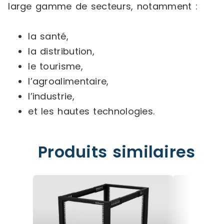
large gamme de secteurs, notamment :
la santé,
la distribution,
le tourisme,
l’agroalimentaire,
l’industrie,
et les hautes technologies.
Produits similaires