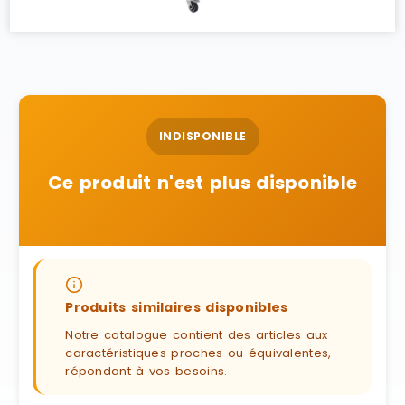
INDISPONIBLE
Ce produit n'est plus disponible
Produits similaires disponibles
Notre catalogue contient des articles aux
caractéristiques proches ou équivalentes,
répondant à vos besoins.