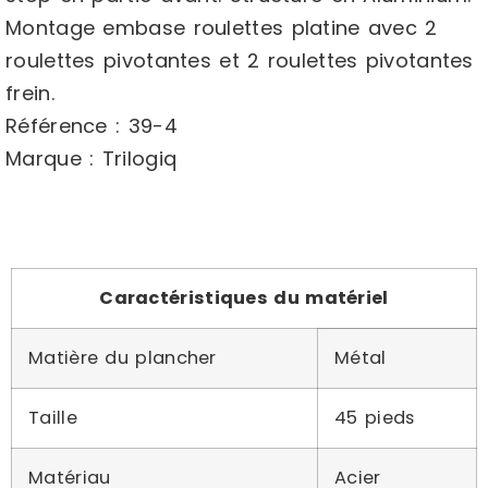
Montage embase roulettes platine avec 2
roulettes pivotantes et 2 roulettes pivotantes
frein.
Référence : 39-4
Marque : Trilogiq
Caractéristiques du matériel
Matière du plancher
Métal
Taille
45 pieds
Matériau
Acier