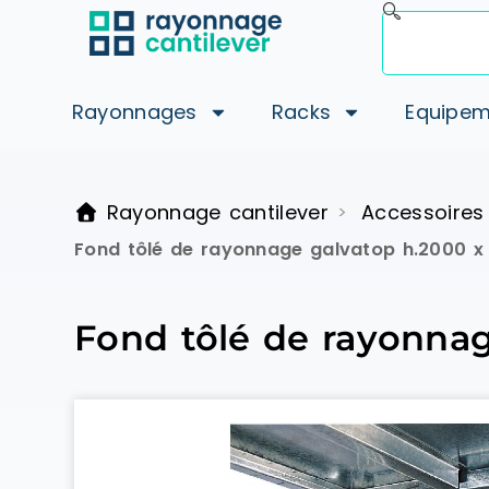
Rayonnages
Racks
Equipem
Rayonnage cantilever
Accessoires
>
Fond tôlé de rayonnage galvatop h.2000 x
Fond tôlé de rayonnag