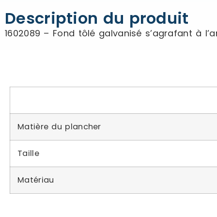
Description du produit
1602089 – Fond tôlé galvanisé s’agrafant à l
Matière du plancher
Taille
Matériau