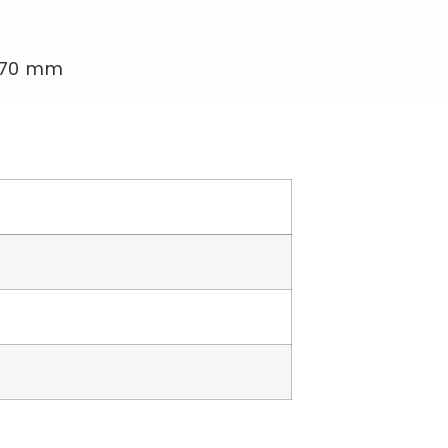
1170 mm