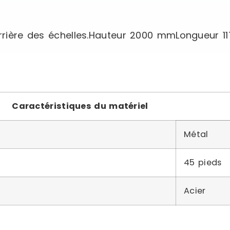
’arrière des échelles.Hauteur 2000 mmLongueur 
Caractéristiques du matériel
Métal
45 pieds
Acier