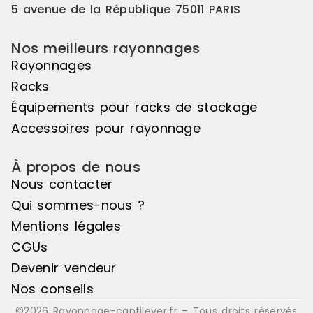
5 avenue de la République 75011 PARIS
Nos meilleurs rayonnages
Rayonnages
Racks
Équipements pour racks de stockage
Accessoires pour rayonnage
À propos de nous
Nous contacter
Qui sommes-nous ?
Mentions légales
CGUs
Devenir vendeur
Nos conseils
©2026 Rayonnage-cantilever.fr – Tous droits réservés