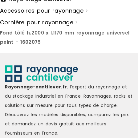
Accessoires pour rayonnage
>
Cornière pour rayonnage
>
Fond tôlé h.2000 x l.1170 mm rayonnage universel
peint – 1602075
Rayonnage-cantilever.fr
, l’expert du rayonnage et
du stockage industriel en France. Rayonnages, racks et
solutions sur mesure pour tous types de charge.
Découvrez les modèles disponibles, comparez les
prix
et demandez un
devis gratuit
aux meilleurs
fournisseurs en France.