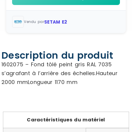
SETAM E2
Vendu par
Description du produit
1602075 – Fond tôlé peint gris RAL 7035
s’agrafant à l’arrière des échelles.Hauteur
2000 mmLongueur 1170 mm
Caractéristiques du matériel