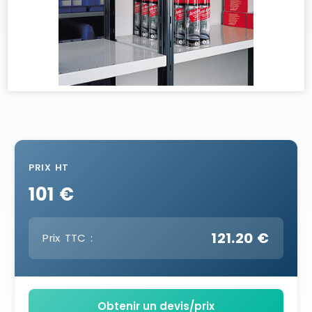
PRIX HT
101 €
121.20 €
Prix TTC :
Obtenir un devis/prix