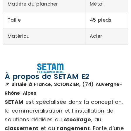
Matière du plancher
Métal
Taille
45 pieds
Matériau
Acier
À propos de SETAM E2
📌 Située à France, SCIONZIER, (74) Auvergne-
Rhône-Alpes
SETAM
est spécialisée dans la conception,
la commercialisation et l’installation de
solutions dédiées au
stockage
, au
classement
et au
rangement
. Forte d’une