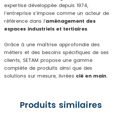
expertise développée depuis 1974,
l’entreprise s’impose comme un acteur de
référence dans l’
aménagement des
espaces industriels et tertiaires
.
Grâce à une maîtrise approfondie des
métiers et des besoins spécifiques de ses
clients, SETAM propose une gamme
complète de produits ainsi que des
solutions sur mesure, livrées
clé en main
.
Produits similaires