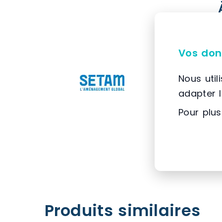
Vos don
Nous util
adapter 
Pour plus
Produits similaires