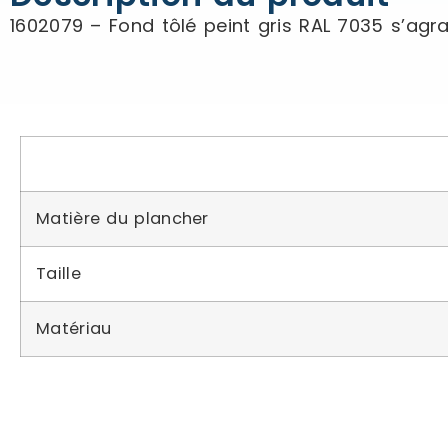
1602079 – Fond tôlé peint gris RAL 7035 s’ag
Matière du plancher
Taille
Matériau