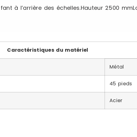
rafant à l’arrière des échelles.Hauteur 2500 m
Caractéristiques du matériel
Métal
45 pieds
Acier