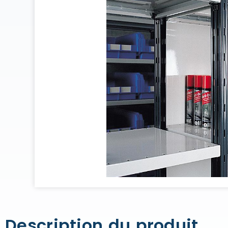
Description du produit