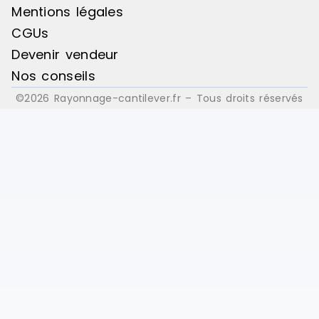
Mentions légales
CGUs
Devenir vendeur
Nos conseils
©2026 Rayonnage-cantilever.fr – Tous droits réservés