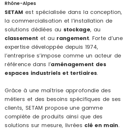
Rhône-Alpes
SETAM
est spécialisée dans la conception,
la commercialisation et l’installation de
solutions dédiées au
stockage
, au
classement
et au
rangement
. Forte d’une
expertise développée depuis 1974,
l’entreprise s’impose comme un acteur de
référence dans l’
aménagement des
espaces industriels et tertiaires
.
Grâce à une maîtrise approfondie des
métiers et des besoins spécifiques de ses
clients, SETAM propose une gamme
complète de produits ainsi que des
solutions sur mesure, livrées
clé en main
.