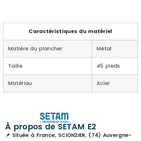
Caractéristiques du matériel
Matière du plancher
Métal
Taille
45 pieds
Matériau
Acier
À propos de SETAM E2
📌 Située à France, SCIONZIER, (74) Auvergne-