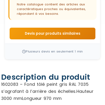
Notre catalogue contient des articles aux
caractéristiques proches ou équivalentes,
répondant à vos besoins.
Devis pour produits similaires
Plusieurs devis en seulement 1 min
Description du produit
1602083 – Fond tôlé peint gris RAL 7035
s’agrafant à l’arrière des échelles.Hauteur
3000 mmLongueur 970 mm