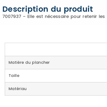
Description du produit
7007937 – Elle est nécessaire pour retenir les
Matière du plancher
Taille
Matériau