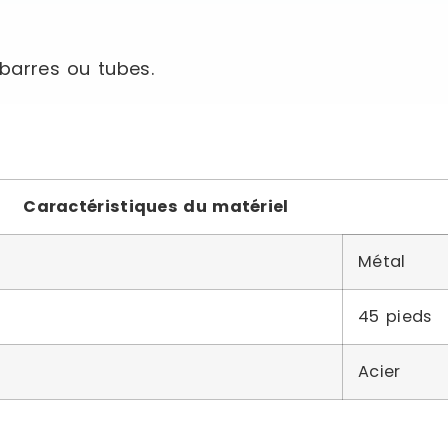
 barres ou tubes.
Caractéristiques du matériel
Métal
45 pieds
Acier