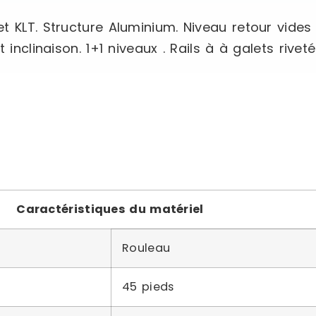
t KLT. Structure Aluminium. Niveau retour vides
 inclinaison. 1+1 niveaux . Rails à à galets rive
Caractéristiques du matériel
Rouleau
45 pieds