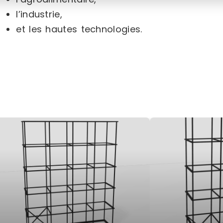
l’industrie,
et les hautes technologies.