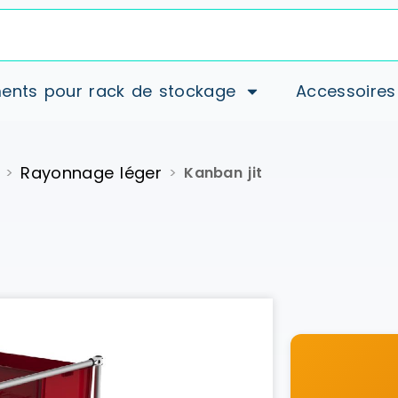
ents pour rack de stockage
Accessoires
Rayonnage léger
>
>
Kanban jit