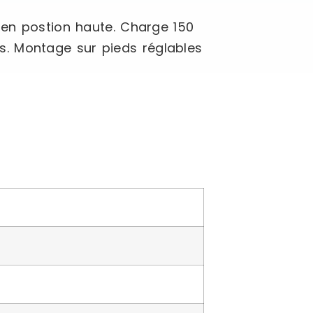
 en postion haute. Charge 150
tés. Montage sur pieds réglables