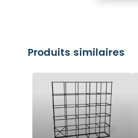
Produits similaires