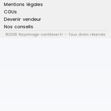
Mentions légales
CGUs
Devenir vendeur
Nos conseils
©2026 Rayonnage-cantilever.fr – Tous droits réservés