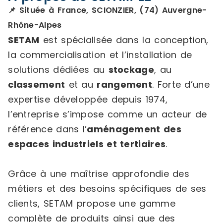
📌 Située à France, SCIONZIER, (74) Auvergne-
Rhône-Alpes
SETAM
est spécialisée dans la conception,
la commercialisation et l’installation de
solutions dédiées au
stockage
, au
classement
et au
rangement
. Forte d’une
expertise développée depuis 1974,
l’entreprise s’impose comme un acteur de
référence dans l’
aménagement des
espaces industriels et tertiaires
.
Grâce à une maîtrise approfondie des
métiers et des besoins spécifiques de ses
clients, SETAM propose une gamme
complète de produits ainsi que des