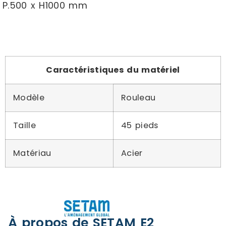
P.500 x H1000 mm
Caractéristiques du matériel
Modèle
Rouleau
Taille
45 pieds
Matériau
Acier
À propos de SETAM E2