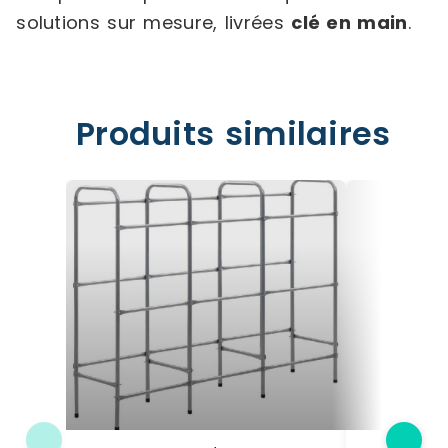
solutions sur mesure, livrées
clé en main
.
Produits similaires