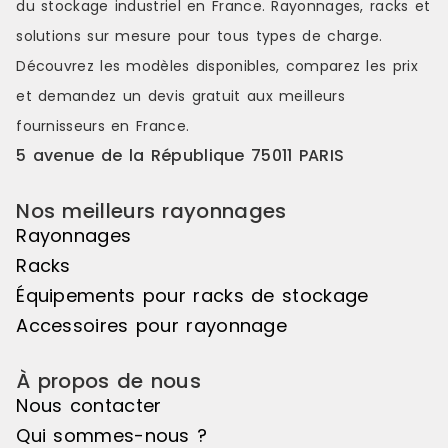
du stockage industriel en France. Rayonnages, racks et
solutions sur mesure pour tous types de charge.
Découvrez les modèles disponibles, comparez les
prix
et demandez un
devis gratuit
aux meilleurs
fournisseurs en France.
5 avenue de la République 75011 PARIS
Nos meilleurs rayonnages
Rayonnages
Racks
Équipements pour racks de stockage
Accessoires pour rayonnage
À propos de nous
Nous contacter
Qui sommes-nous ?