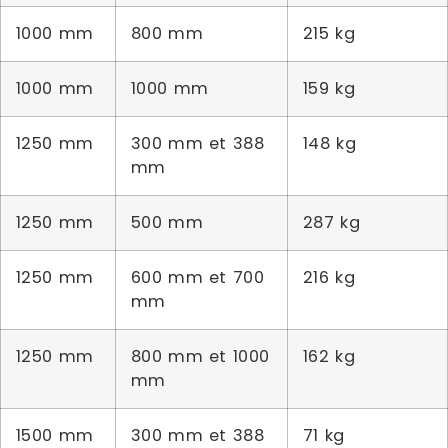
1000 mm
800 mm
215 kg
1000 mm
1000 mm
159 kg
1250 mm
300 mm et 388
148 kg
mm
1250 mm
500 mm
287 kg
1250 mm
600 mm et 700
216 kg
mm
1250 mm
800 mm et 1000
162 kg
mm
1500 mm
300 mm et 388
71 kg