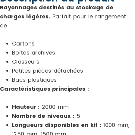
Rayonnages destinés au stockage de
charges légères.
Parfait pour le rangement
de :
Cartons
Boîtes archives
Classeurs
Petites pièces détachées
Bacs plastiques
Caractéristiques principales :
Hauteur :
2000 mm
Nombre de niveaux :
5
Longueurs disponibles en kit :
1000 mm,
1250 mm, 1500 mm