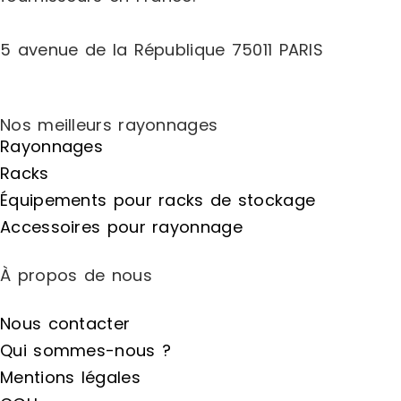
5 avenue de la République 75011 PARIS
Nos meilleurs rayonnages
Rayonnages
Racks
Équipements pour racks de stockage
Accessoires pour rayonnage
À propos de nous
Nous contacter
Qui sommes-nous ?
Mentions légales