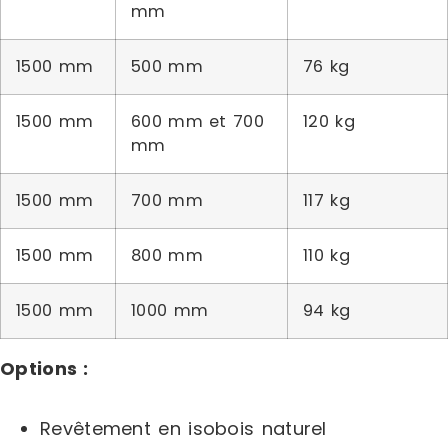
mm
1500 mm
500 mm
76 kg
1500 mm
600 mm et 700
120 kg
mm
1500 mm
700 mm
117 kg
1500 mm
800 mm
110 kg
1500 mm
1000 mm
94 kg
Options :
Revêtement en isobois naturel