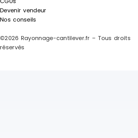
CGUs
Devenir vendeur
Nos conseils
©2026 Rayonnage-cantilever.fr – Tous droits
réservés