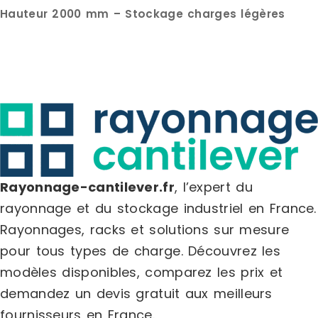
Hauteur 2000 mm – Stockage charges légères
Rayonnage-cantilever.fr
, l’expert du
rayonnage et du stockage industriel en France.
Rayonnages, racks et solutions sur mesure
pour tous types de charge.
Découvrez les
modèles disponibles, comparez les
prix
et
demandez un
devis gratuit
aux meilleurs
fournisseurs en France.