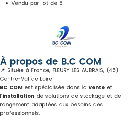
Vendu par lot de 5
À propos de B.C COM
📌 Située à France, FLEURY LES AUBRAIS, (45)
Centre-Val de Loire
BC COM
est spécialisée dans la
vente
et
l’
installation
de solutions de stockage et de
rangement adaptées aux besoins des
professionnels.