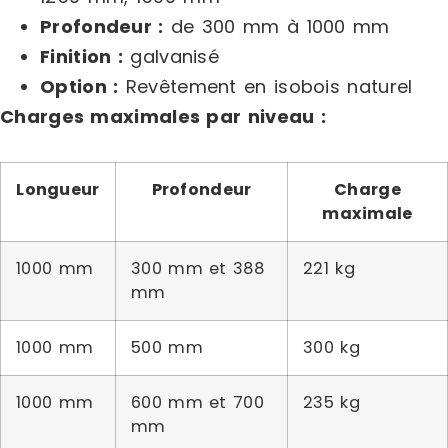
Profondeur :
de 300 mm à 1000 mm
Finition :
galvanisé
Option :
Revêtement en isobois naturel
Charges maximales par niveau :
Longueur
Profondeur
Charge
maximale
1000 mm
300 mm et 388
221 kg
mm
1000 mm
500 mm
300 kg
1000 mm
600 mm et 700
235 kg
mm