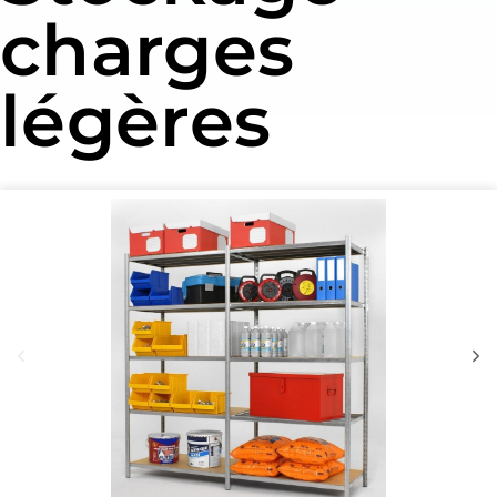
charges
légères