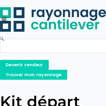
Devenir vendeur
Trouver mon rayonnage
Kit départ