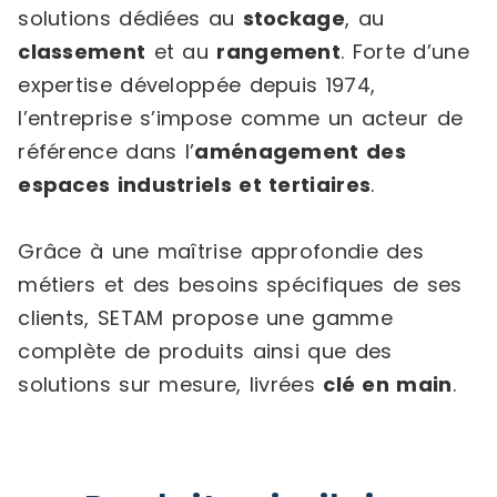
solutions dédiées au
stockage
, au
classement
et au
rangement
. Forte d’une
expertise développée depuis 1974,
l’entreprise s’impose comme un acteur de
référence dans l’
aménagement des
espaces industriels et tertiaires
.
Grâce à une maîtrise approfondie des
métiers et des besoins spécifiques de ses
clients, SETAM propose une gamme
complète de produits ainsi que des
solutions sur mesure, livrées
clé en main
.