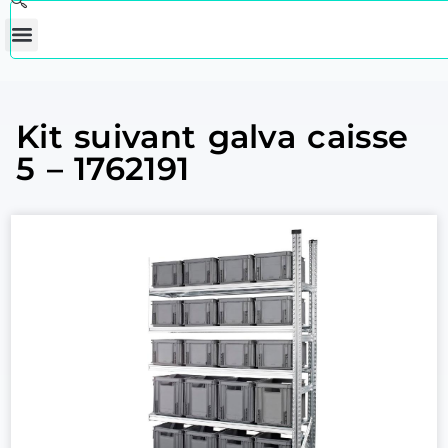
Kit suivant galva caisse
5 – 1762191