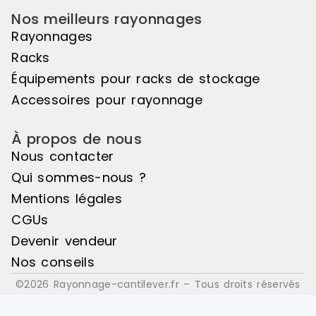
Nos meilleurs rayonnages
Rayonnages
Racks
Équipements pour racks de stockage
Accessoires pour rayonnage
À propos de nous
Nous contacter
Qui sommes-nous ?
Mentions légales
CGUs
Devenir vendeur
Nos conseils
©2026 Rayonnage-cantilever.fr – Tous droits réservés