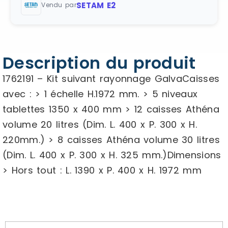
SETAM E2
Vendu par
Description du produit
1762191 – Kit suivant rayonnage GalvaCaisses
avec : > 1 échelle H.1972 mm. > 5 niveaux
tablettes 1350 x 400 mm > 12 caisses Athéna
volume 20 litres (Dim. L. 400 x P. 300 x H.
220mm.) > 8 caisses Athéna volume 30 litres
(Dim. L. 400 x P. 300 x H. 325 mm.)Dimensions
> Hors tout : L. 1390 x P. 400 x H. 1972 mm