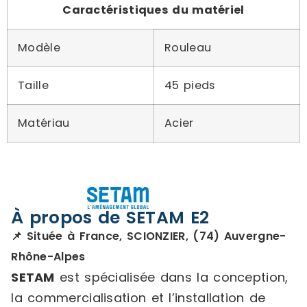
Caractéristiques du matériel
Modèle
Rouleau
Taille
45 pieds
Matériau
Acier
À propos de SETAM E2
📌 Située à France, SCIONZIER, (74) Auvergne-
Rhône-Alpes
SETAM
est spécialisée dans la conception,
la commercialisation et l’installation de