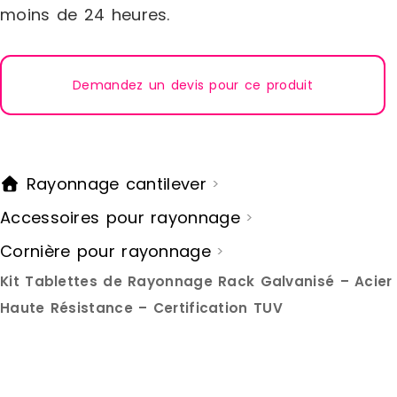
moins de 24 heures.
Demandez un devis pour ce produit
Rayonnage cantilever
>
Accessoires pour rayonnage
>
Cornière pour rayonnage
>
Kit Tablettes de Rayonnage Rack Galvanisé – Acier
Haute Résistance – Certification TUV