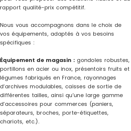
rapport qualité-prix compétitif.
Nous vous accompagnons dans le choix de
vos équipements, adaptés à vos besoins
spécifiques :
Équipement de magasin :
gondoles robustes,
portillons en acier ou inox, présentoirs fruits et
légumes fabriqués en France, rayonnages
d’archives modulables, caisses de sortie de
différentes tailles, ainsi qu’une large gamme
d’accessoires pour commerces (paniers,
séparateurs, broches, porte-étiquettes,
chariots, etc.).