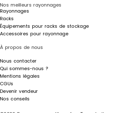
Nos meilleurs rayonnages
Rayonnages
Racks
Équipements pour racks de stockage
Accessoires pour rayonnage
À propos de nous
Nous contacter
Qui sommes-nous ?
Mentions légales
CGUs
Devenir vendeur
Nos conseils