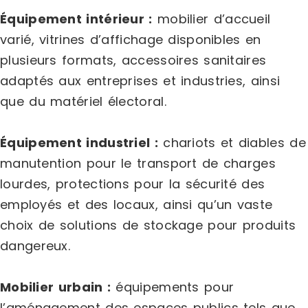
Équipement intérieur :
mobilier d’accueil
varié, vitrines d’affichage disponibles en
plusieurs formats, accessoires sanitaires
adaptés aux entreprises et industries, ainsi
que du matériel électoral.
Équipement industriel :
chariots et diables de
manutention pour le transport de charges
lourdes, protections pour la sécurité des
employés et des locaux, ainsi qu’un vaste
choix de solutions de stockage pour produits
dangereux.
Mobilier urbain :
équipements pour
l’aménagement des espaces publics tels que