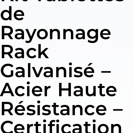
de
Rayonnage
Rack
Galvanisé –
Acier Haute
Résistance –
Certification