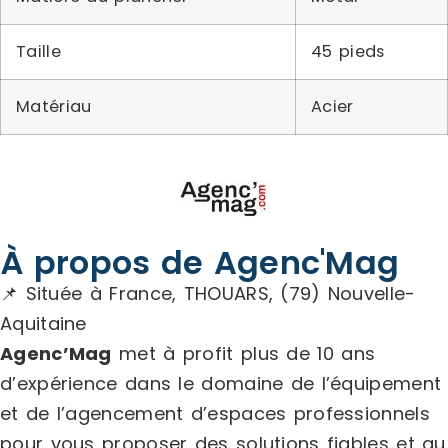
Taille
45 pieds
Matériau
Acier
À propos de Agenc'Mag
📌 Située à France, THOUARS, (79) Nouvelle-
Aquitaine
Agenc’Mag
met à profit plus de 10 ans
d’expérience dans le domaine de l’équipement
et de l’agencement d’espaces professionnels
pour vous proposer des solutions fiables et au