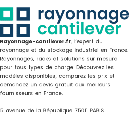
Rayonnage-cantilever.fr
, l’expert du
rayonnage et du stockage industriel en France.
Rayonnages, racks et solutions sur mesure
pour tous types de charge.
Découvrez les
modèles disponibles, comparez les
prix
et
demandez un
devis gratuit
aux meilleurs
fournisseurs en France.
5 avenue de la République 75011 PARIS