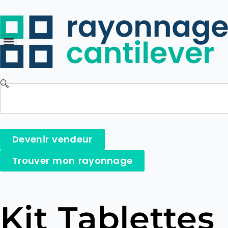
Devenir vendeur
Trouver mon rayonnage
Kit Tablettes