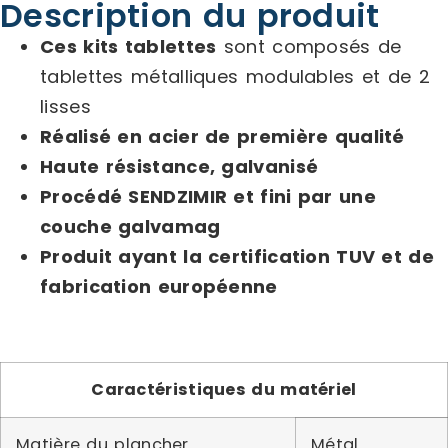
Description du produit
Ces kits tablettes
sont composés de
tablettes métalliques modulables et de 2
lisses
Réalisé en acier de première qualité
Haute résistance, galvanisé
Procédé SENDZIMIR et fini par une
couche galvamag
Produit ayant la certification TUV et de
fabrication européenne
Caractéristiques du matériel
Matière du plancher
Métal